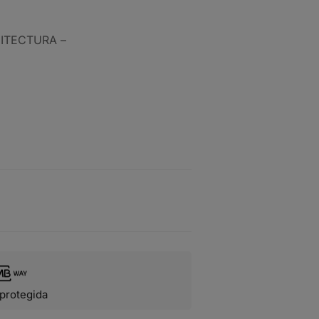
ITECTURA –
protegida