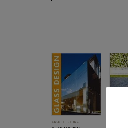
ARQUITEC
ARQUITECTURA
ARQUIT