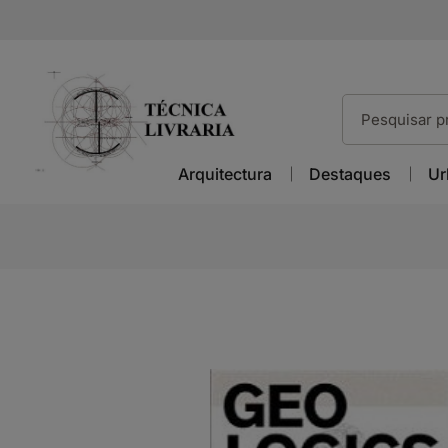
Arquitectura
Destaques
Ur