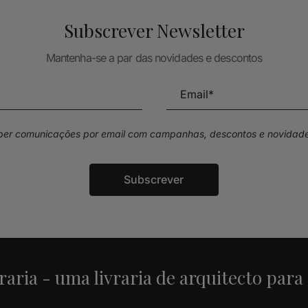
Subscrever Newsletter
Mantenha-se a par das novidades e descontos
eber comunicações por email com campanhas, descontos e novidade
Subscrever
raria - uma livraria de arquitecto para