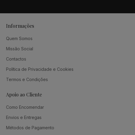
Informações
Quem Somos
Missão Social
Contactos
Política de Privacidade e Cookies
Termos e Condições
Apoio ao Cliente
Como Encomendar
Envios e Entregas
Métodos de Pagamento