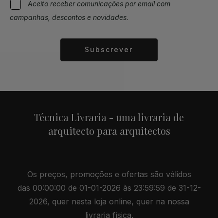
Aceito receber comunicações por email com
campanhas, descontos e novidades.
Subscrever
Alternative:
Técnica Livraria - uma livraria de
arquitecto para arquitectos
Os preços, promoções e ofertas são válidos
das 00:00:00 de 01-01-2026 às 23:59:59 de 31-12-
2026, quer nesta loja online, quer na nossa
livraria física.