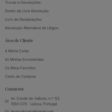
Trocas e Devoluções
Direito de Livre Resolução
Livro de Reclamações
Resolução Alternativa de Litígios
Área de Cliente
A Minha Conta
As Minhas Encomendas
Os Meus Favoritos
Cesto de Compras
Contactos
Av. Conde de Valbom, n.º 122
1050-070 - Lisboa, Portugal
tecnicalivraria@gmail.com