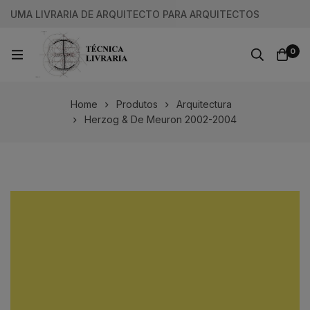
UMA LIVRARIA DE ARQUITECTO PARA ARQUITECTOS
0
Home
Produtos
Arquitectura
Herzog & De Meuron 2002-2004