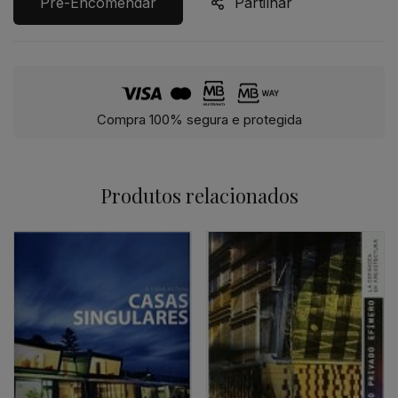
Pré-Encomendar
Partilhar
Compra 100% segura e protegida
Produtos relacionados