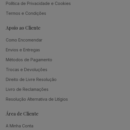
Política de Privacidade e Cookies
Termos e Condições
Apoio ao Cliente
Como Encomendar
Envios e Entregas
Métodos de Pagamento
Trocas e Devoluções
Direito de Livre Resolução
Livro de Reclamações
Resolução Alternativa de Litígios
Área de Cliente
A Minha Conta