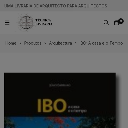
UMA LIVRARIA DE ARQUITECTO PARA ARQUITECTOS
0
Home
Produtos
Arquitectura
IBO: A casa e o Tempo