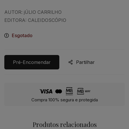
AUTOR: jÚLIO CARRILHO
EDITORA: CALEIDOSCÓPIO
Esgotado
Pré-Encomendar
Partilhar
Compra 100% segura e protegida
Produtos relacionados