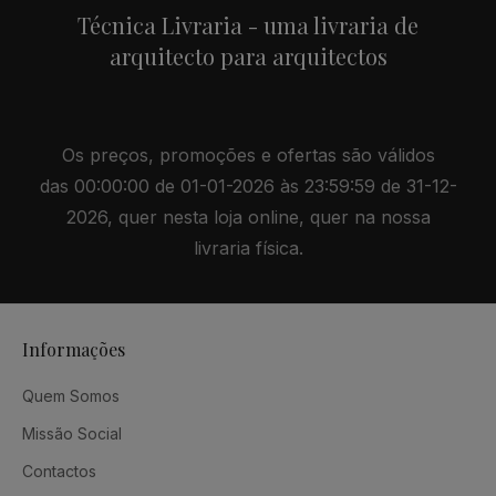
Técnica Livraria - uma livraria de
arquitecto para arquitectos
Os preços, promoções e ofertas são válidos
das 00:00:00 de 01-01-2026 às 23:59:59 de 31-12-
2026, quer nesta loja online, quer na nossa
livraria física.
Informações
Quem Somos
Missão Social
Contactos