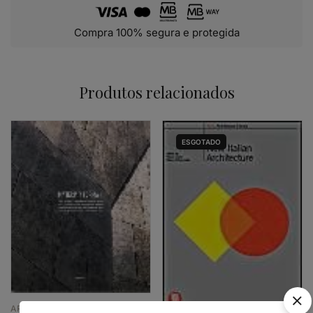
Compra 100% segura e protegida
Produtos relacionados
ESGOTADO
ARQUITECTURA