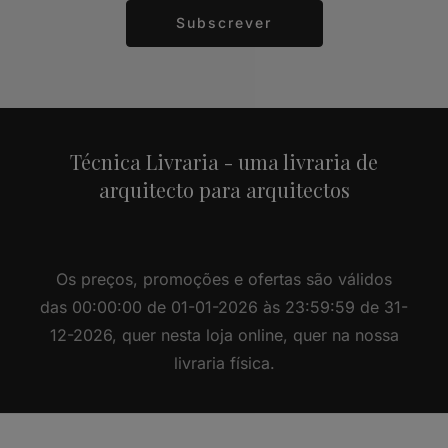
Subscrever
Alternative:
Técnica Livraria - uma livraria de
arquitecto para arquitectos
Os preços, promoções e ofertas são válidos
das 00:00:00 de 01-01-2026 às 23:59:59 de 31-
12-2026, quer nesta loja online, quer na nossa
livraria física.