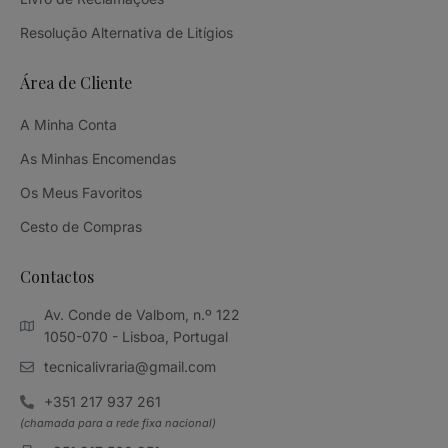
Resolução Alternativa de Litígios
Área de Cliente
A Minha Conta
As Minhas Encomendas
Os Meus Favoritos
Cesto de Compras
Contactos
Av. Conde de Valbom, n.º 122
1050-070 - Lisboa, Portugal
tecnicalivraria@gmail.com
+351 217 937 261
(chamada para a rede fixa nacional)