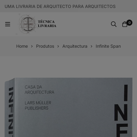
UMA LIVRARIA DE ARQUITECTO PARA ARQUITECTOS
0
Home
Produtos
Arquitectura
Infinite Span