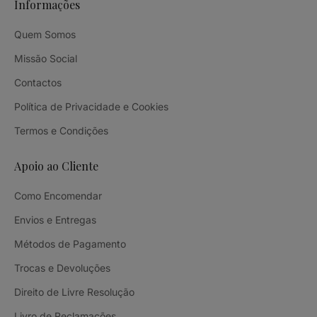
Informações
Quem Somos
Missão Social
Contactos
Política de Privacidade e Cookies
Termos e Condições
Apoio ao Cliente
Como Encomendar
Envios e Entregas
Métodos de Pagamento
Trocas e Devoluções
Direito de Livre Resolução
Livro de Reclamações