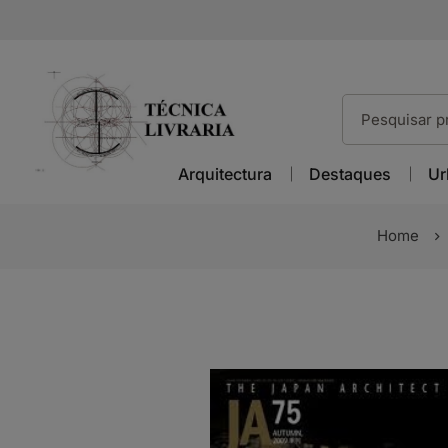
Arquitectura
Destaques
Ur
Home