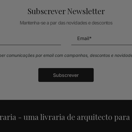
Subscrever Newsletter
Mantenha-se a par das novidades e descontos
eber comunicações por email com campanhas, descontos e novidade
Subscrever
raria - uma livraria de arquitecto para