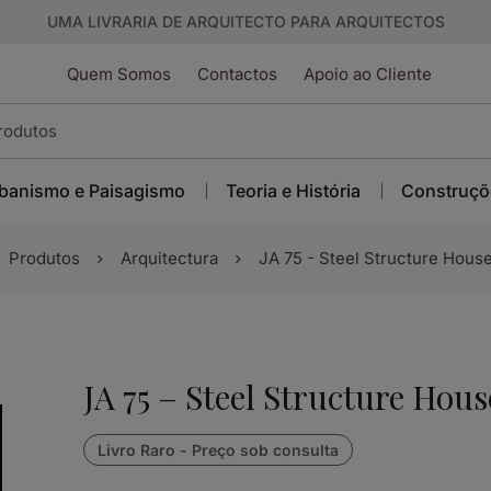
UMA LIVRARIA DE ARQUITECTO PARA ARQUITECTOS
Quem Somos
Contactos
Apoio ao Cliente
banismo e Paisagismo
Teoria e História
Construçõ
Produtos
Arquitectura
JA 75 - Steel Structure House
JA 75 – Steel Structure Hous