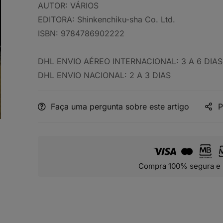
AUTOR:
VÁRIOS
EDITORA:
Shinkenchiku-sha Co. Ltd.
ISBN:
9784786902222
DHL ENVIO AÉREO INTERNACIONAL: 3 A 6 DIAS
DHL ENVIO NACIONAL: 2 A 3 DIAS
Faça uma pergunta sobre este artigo
P
Compra 100% segura e 