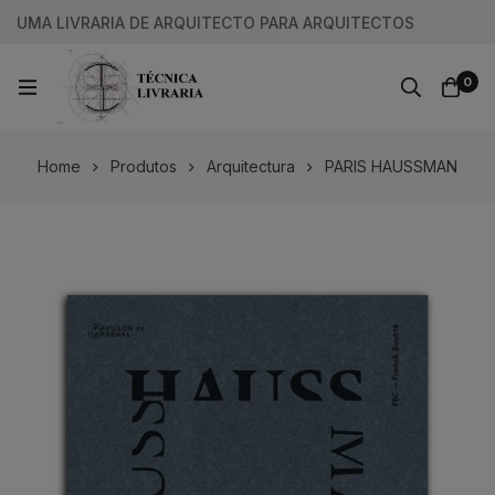
UMA LIVRARIA DE ARQUITECTO PARA ARQUITECTOS
0
Home
Produtos
Arquitectura
PARIS HAUSSMAN