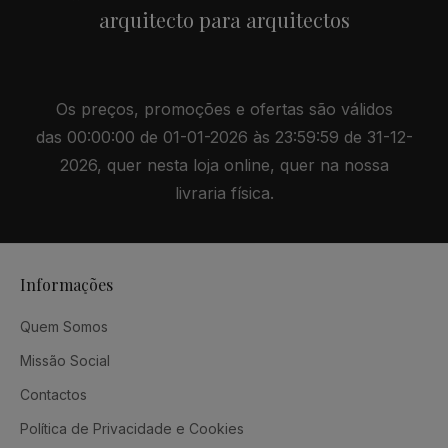
arquitecto para arquitectos
Os preços, promoções e ofertas são válidos
das 00:00:00 de 01-01-2026 às 23:59:59 de 31-12-
2026, quer nesta loja online, quer na nossa
livraria física.
Informações
Quem Somos
Missão Social
Contactos
Política de Privacidade e Cookies