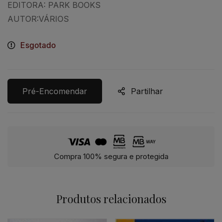
EDITORA: PARK BOOKS
AUTOR:VÁRIOS
Esgotado
Pré-Encomendar
Partilhar
Compra 100% segura e protegida
Produtos relacionados