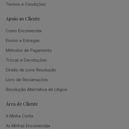
Termos e Condições
Apoio ao Cliente
Como Encomendar
Envios e Entregas
Métodos de Pagamento
Trocas e Devoluções
Direito de Livre Resolução
Livro de Reclamações
Resolução Alternativa de Litígios
Área de Cliente
A Minha Conta
As Minhas Encomendas