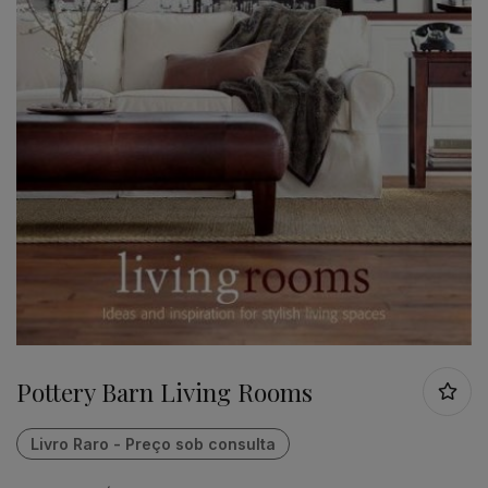
Pottery Barn Living Rooms