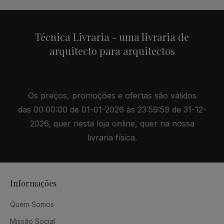
Técnica Livraria - uma livraria de
arquitecto para arquitectos
Os preços, promoções e ofertas são válidos
das 00:00:00 de 01-01-2026 às 23:59:59 de 31-12-
2026, quer nesta loja online, quer na nossa
livraria física.
Informações
Quem Somos
Missão Social