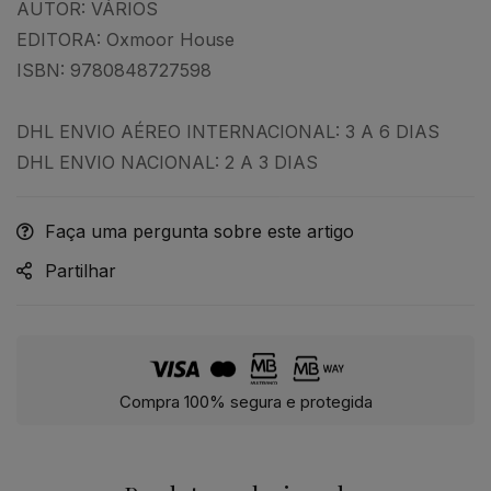
AUTOR:
VÁRIOS
EDITORA:
Oxmoor House
ISBN:
9780848727598
DHL ENVIO AÉREO INTERNACIONAL: 3 A 6 DIAS
DHL ENVIO NACIONAL: 2 A 3 DIAS
Faça uma pergunta sobre este artigo
Partilhar
Compra 100% segura e protegida