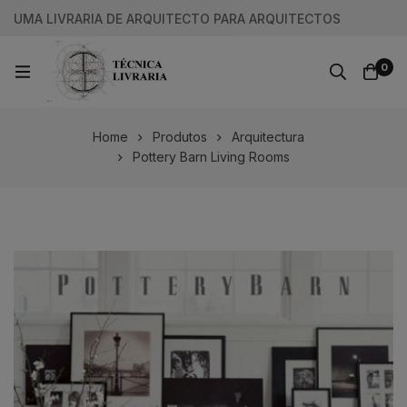
UMA LIVRARIA DE ARQUITECTO PARA ARQUITECTOS
0
Home
Produtos
Arquitectura
Pottery Barn Living Rooms