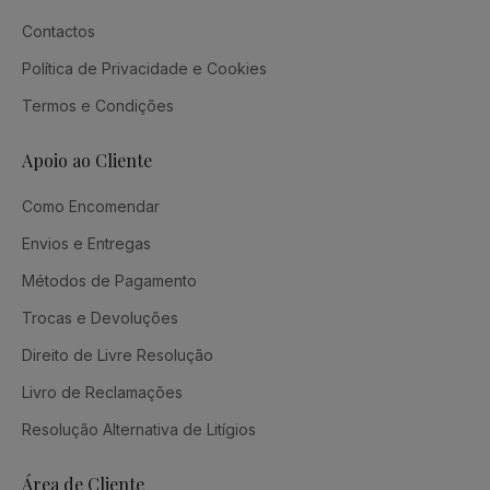
Contactos
Política de Privacidade e Cookies
Termos e Condições
Apoio ao Cliente
Como Encomendar
Envios e Entregas
Métodos de Pagamento
Trocas e Devoluções
Direito de Livre Resolução
Livro de Reclamações
Resolução Alternativa de Litígios
Área de Cliente