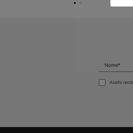
Aceito rec
Alternative: