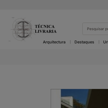
Arquitectura
Destaques
Ur