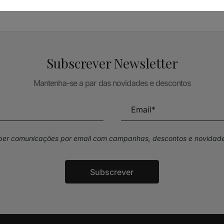
Subscrever Newsletter
Mantenha-se a par das novidades e descontos
eber comunicações por email com campanhas, descontos e novidade
Subscrever