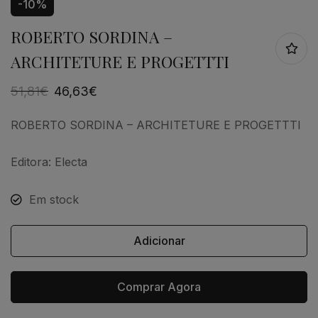
-10%
ROBERTO SORDINA –
ARCHITETURE E PROGETTTI
51,81
€
46,63
€
ROBERTO SORDINA – ARCHITETURE E PROGETTTI
Editora: Electa
Em stock
Adicionar
Comprar Agora