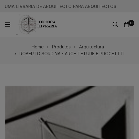
UMA LIVRARIA DE ARQUITECTO PARA ARQUITECTOS
0
Home
Produtos
Arquitectura
ROBERTO SORDINA - ARCHITETURE E PROGETTTI