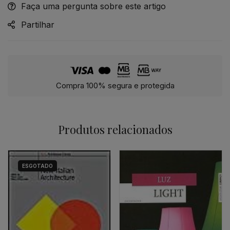
Faça uma pergunta sobre este artigo
Alternative:
Partilhar
Compra 100% segura e protegida
Produtos relacionados
ESGOTADO