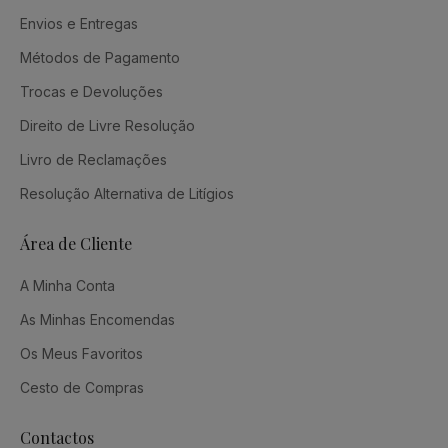
Envios e Entregas
Métodos de Pagamento
Trocas e Devoluções
Direito de Livre Resolução
Livro de Reclamações
Resolução Alternativa de Litígios
Área de Cliente
A Minha Conta
As Minhas Encomendas
Os Meus Favoritos
Cesto de Compras
Contactos