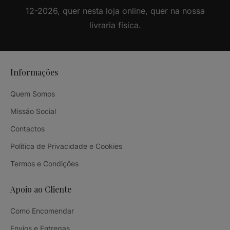
12-2026, quer nesta loja online, quer na nossa
livraria física.
Informações
Quem Somos
Missão Social
Contactos
Política de Privacidade e Cookies
Termos e Condições
Apoio ao Cliente
Como Encomendar
Envios e Entregas