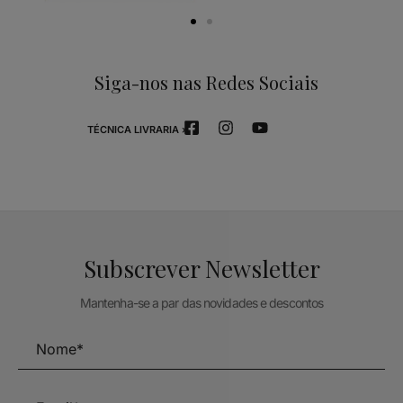
Siga-nos nas Redes Sociais
TÉCNICA LIVRARIA »
Subscrever Newsletter
Mantenha-se a par das novidades e descontos