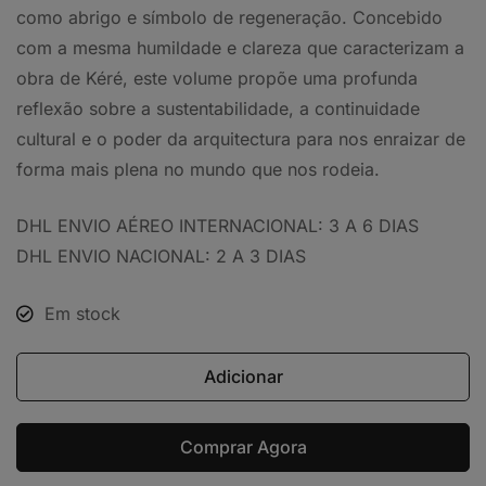
como abrigo e símbolo de regeneração. Concebido
com a mesma humildade e clareza que caracterizam a
obra de Kéré, este volume propõe uma profunda
reflexão sobre a sustentabilidade, a continuidade
cultural e o poder da arquitectura para nos enraizar de
forma mais plena no mundo que nos rodeia.
DHL ENVIO AÉREO INTERNACIONAL: 3 A 6 DIAS
DHL ENVIO NACIONAL: 2 A 3 DIAS
Em stock
Adicionar
Comprar Agora