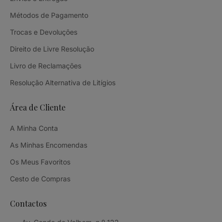
Métodos de Pagamento
Trocas e Devoluções
Direito de Livre Resolução
Livro de Reclamações
Resolução Alternativa de Litígios
Área de Cliente
A Minha Conta
As Minhas Encomendas
Os Meus Favoritos
Cesto de Compras
Contactos