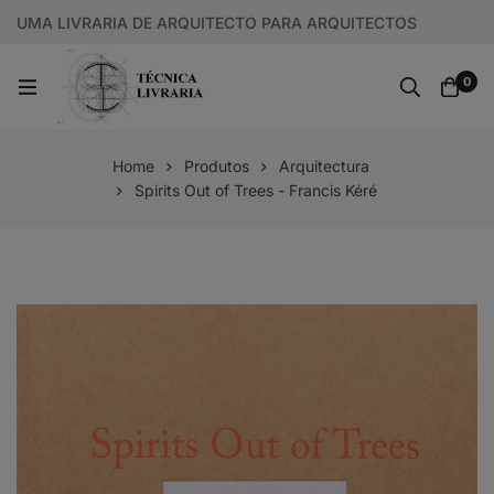
UMA LIVRARIA DE ARQUITECTO PARA ARQUITECTOS
0
Home
Produtos
Arquitectura
Spirits Out of Trees - Francis Kéré