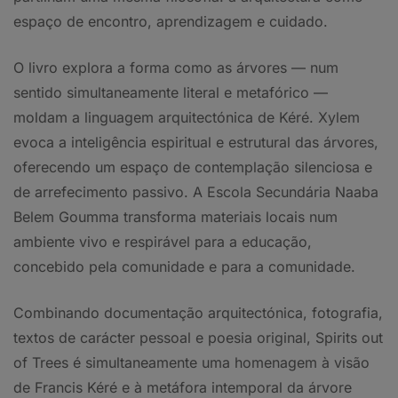
espaço de encontro, aprendizagem e cuidado.
O livro explora a forma como as árvores — num
sentido simultaneamente literal e metafórico —
moldam a linguagem arquitectónica de Kéré. Xylem
evoca a inteligência espiritual e estrutural das árvores,
oferecendo um espaço de contemplação silenciosa e
de arrefecimento passivo. A Escola Secundária Naaba
Belem Goumma transforma materiais locais num
ambiente vivo e respirável para a educação,
concebido pela comunidade e para a comunidade.
Combinando documentação arquitectónica, fotografia,
textos de carácter pessoal e poesia original, Spirits out
of Trees é simultaneamente uma homenagem à visão
de Francis Kéré e à metáfora intemporal da árvore