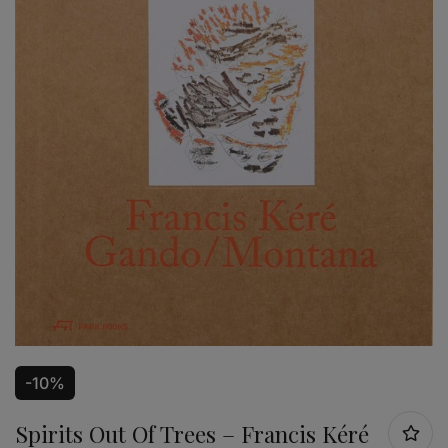
-10%
Spirits Out Of Trees – Francis Kéré