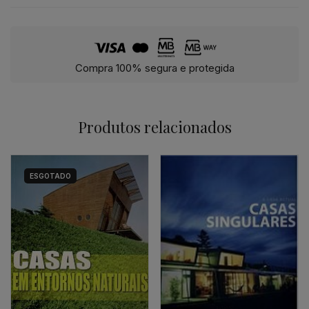
Compra 100% segura e protegida
Produtos relacionados
ESGOTADO