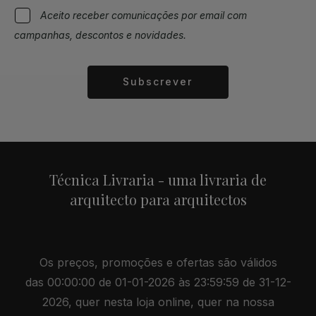
Aceito receber comunicações por email com
campanhas, descontos e novidades.
Subscrever
Alternative:
Técnica Livraria - uma livraria de
arquitecto para arquitectos
Os preços, promoções e ofertas são válidos
das 00:00:00 de 01-01-2026 às 23:59:59 de 31-12-
2026, quer nesta loja online, quer na nossa