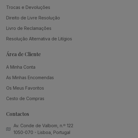
Trocas e Devoluções
Direito de Livre Resolução
Livro de Reclamações
Resolução Alternativa de Litígios
Área de Cliente
A Minha Conta
As Minhas Encomendas
Os Meus Favoritos
Cesto de Compras
Contactos
Av. Conde de Valbom, n.º 122
1050-070 - Lisboa, Portugal