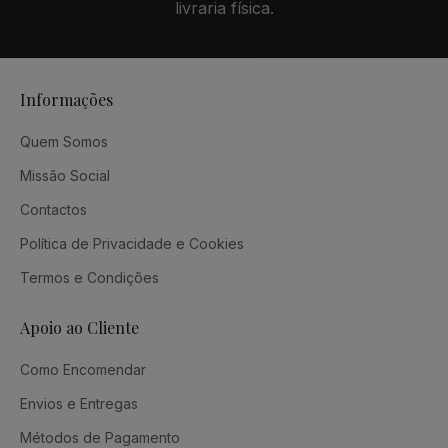
livraria física.
Informações
Quem Somos
Missão Social
Contactos
Política de Privacidade e Cookies
Termos e Condições
Apoio ao Cliente
Como Encomendar
Envios e Entregas
Métodos de Pagamento