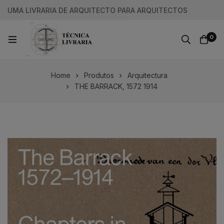
UMA LIVRARIA DE ARQUITECTO PARA ARQUITECTOS
0
Home
Produtos
Arquitectura
THE BARRACK, 1572 1914