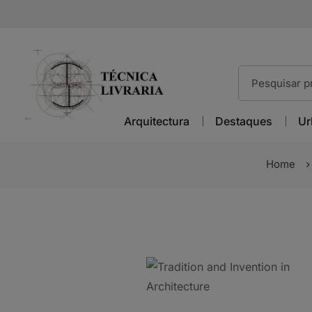
Arquitectura
Destaques
Ur
Home