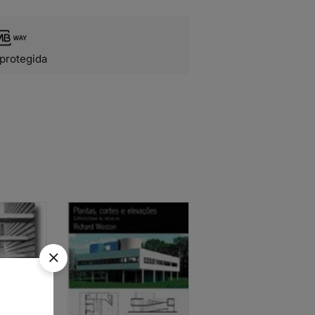
protegida