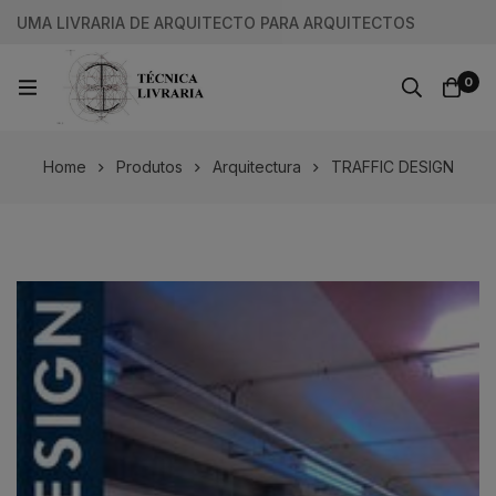
UMA LIVRARIA DE ARQUITECTO PARA ARQUITECTOS
0
Home
Produtos
Arquitectura
TRAFFIC DESIGN