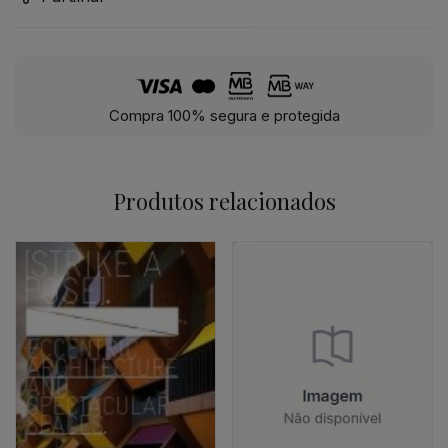
Compra 100% segura e protegida
Produtos relacionados