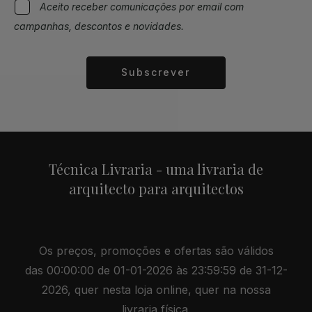
Aceito receber comunicações por email com
campanhas, descontos e novidades.
Subscrever
Alternative:
Técnica Livraria - uma livraria de
arquitecto para arquitectos
Os preços, promoções e ofertas são válidos
das 00:00:00 de 01-01-2026 às 23:59:59 de 31-12-
2026, quer nesta loja online, quer na nossa
livraria física.