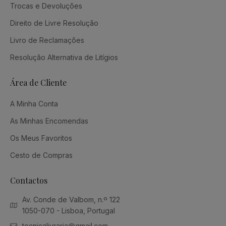
Trocas e Devoluções
Direito de Livre Resolução
Livro de Reclamações
Resolução Alternativa de Litígios
Área de Cliente
A Minha Conta
As Minhas Encomendas
Os Meus Favoritos
Cesto de Compras
Contactos
Av. Conde de Valbom, n.º 122
1050-070 - Lisboa, Portugal
tecnicalivraria@gmail.com