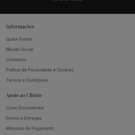
Informações
Quem Somos
Missão Social
Contactos
Política de Privacidade e Cookies
Termos e Condições
Apoio ao Cliente
Como Encomendar
Envios e Entregas
Métodos de Pagamento