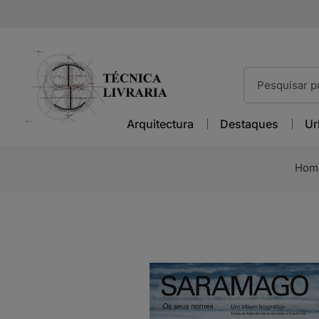
Arquitectura
Destaques
Ur
Hom