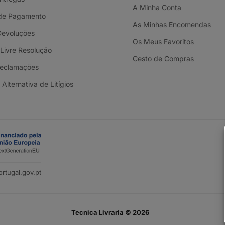
A Minha Conta
de Pagamento
As Minhas Encomendas
Devoluções
Os Meus Favoritos
 Livre Resolução
Cesto de Compras
Reclamações
Alternativa de Litígios
rtugal.gov.pt
Tecnica Livraria © 2026