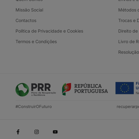
Missão Social
Métodos 
Contactos
Trocas e 
Política de Privacidade e Cookies
Direito de
Termos e Condições
Livro de 
Resolução 
#ConstruirOFuturo
recuperarpo