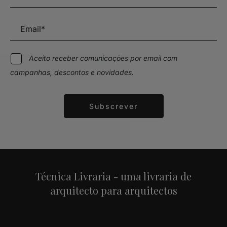
Aceito receber comunicações por email com
campanhas, descontos e novidades.
Subscrever
Alternative:
Técnica Livraria - uma livraria de
arquitecto para arquitectos