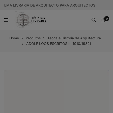
UMA LIVRARIA DE ARQUITECTO PARA ARQUITECTOS
0
Home
Produtos
Teoria e História da Arquitectura
ADOLF LOOS ESCRITOS II (1910/1932)