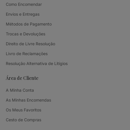
Como Encomendar
Envios e Entregas
Métodos de Pagamento
Trocas e Devoluções
Direito de Livre Resolução
Livro de Reclamações
Resolução Alternativa de Litígios
Área de Cliente
A Minha Conta
As Minhas Encomendas
Os Meus Favoritos
Cesto de Compras