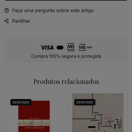
Faça uma pergunta sobre este artigo
Alternative:
Partilhar
Compra 100% segura e protegida
Produtos relacionados
ESGOTADO
ESGOTADO