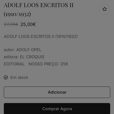
ADOLF LOOS ESCRITOS II
(1910/1932)
27,78
€
25,00
€
ADOLF LOOS ESCRITOS II (1910/1932)
autor: ADOLF OPEL
editora: EL CROQUIS
EDITORIAL NOSSO PREÇO: 25€
Em stock
Adicionar
Comprar Agora