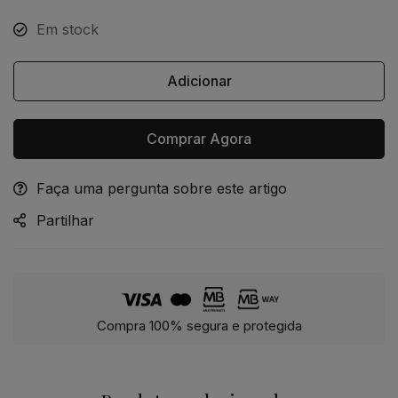
Em stock
Adicionar
Comprar Agora
Faça uma pergunta sobre este artigo
Alternative:
Partilhar
Compra 100% segura e protegida