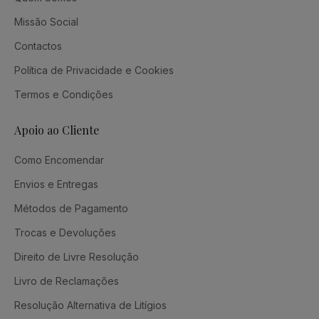
Missão Social
Contactos
Política de Privacidade e Cookies
Termos e Condições
Apoio ao Cliente
Como Encomendar
Envios e Entregas
Métodos de Pagamento
Trocas e Devoluções
Direito de Livre Resolução
Livro de Reclamações
Resolução Alternativa de Litígios