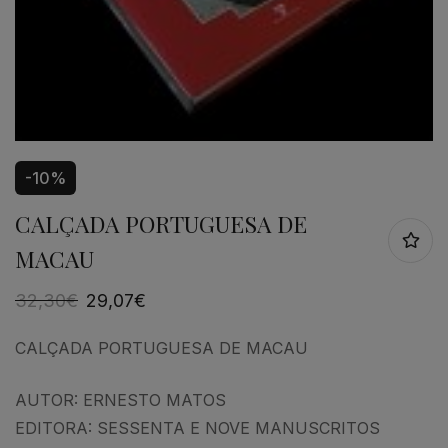
-10%
CALÇADA PORTUGUESA DE
MACAU
32,30
€
29,07
€
CALÇADA PORTUGUESA DE MACAU
AUTOR: ERNESTO MATOS
EDITORA: SESSENTA E NOVE MANUSCRITOS