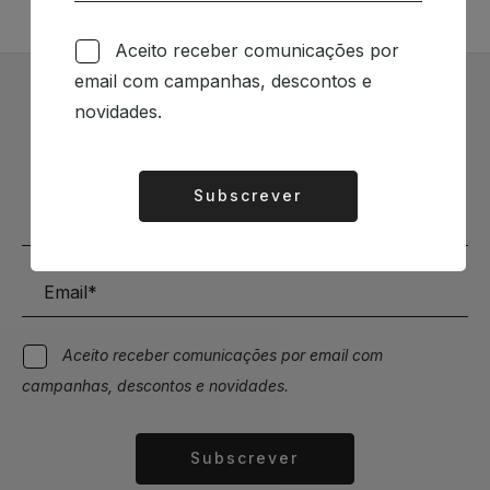
Aceito receber comunicações por
email com campanhas, descontos e
novidades.
Subscrever Newsletter
Mantenha-se a par das novidades e descontos
Subscrever
Alternative:
Aceito receber comunicações por email com
campanhas, descontos e novidades.
Subscrever