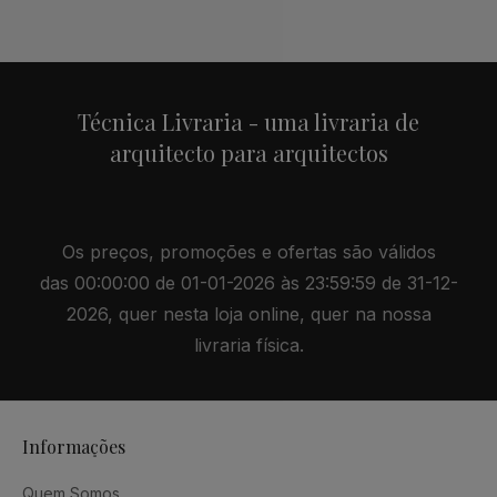
Alternative:
Técnica Livraria - uma livraria de
arquitecto para arquitectos
Os preços, promoções e ofertas são válidos
das 00:00:00 de 01-01-2026 às 23:59:59 de 31-12-
2026, quer nesta loja online, quer na nossa
livraria física.
Informações
Quem Somos