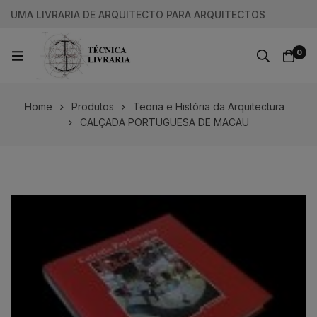
UMA LIVRARIA DE ARQUITECTO PARA ARQUITECTOS
0
Home
Produtos
Teoria e História da Arquitectura
CALÇADA PORTUGUESA DE MACAU