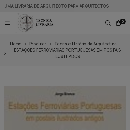
UMA LIVRARIA DE ARQUITECTO PARA ARQUITECTOS
0
Home
Produtos
Teoria e História da Arquitectura
ESTAÇÕES FERROVIÁRIAS PORTUGUESAS EM POSTAIS
ILUSTRADOS