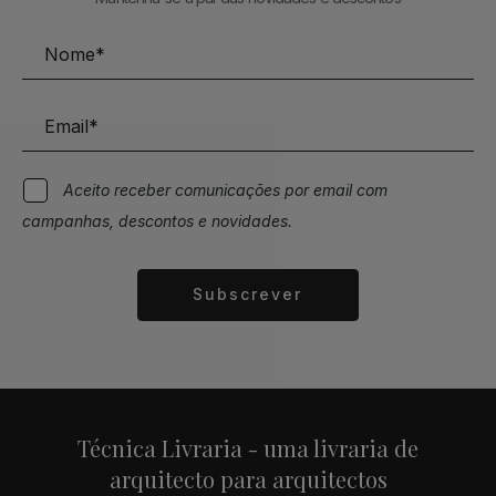
Aceito receber comunicações por email com
campanhas, descontos e novidades.
Subscrever
Alternative:
Técnica Livraria - uma livraria de
arquitecto para arquitectos