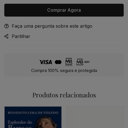
Comprar Agora
Faça uma pergunta sobre este artigo
Alternative:
Partilhar
Compra 100% segura e protegida
Produtos relacionados