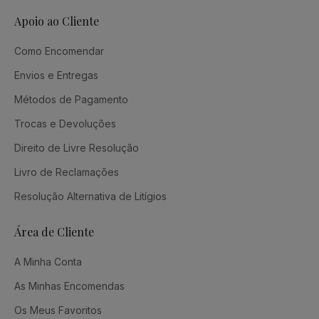
Apoio ao Cliente
Como Encomendar
Envios e Entregas
Métodos de Pagamento
Trocas e Devoluções
Direito de Livre Resolução
Livro de Reclamações
Resolução Alternativa de Litígios
Área de Cliente
A Minha Conta
As Minhas Encomendas
Os Meus Favoritos