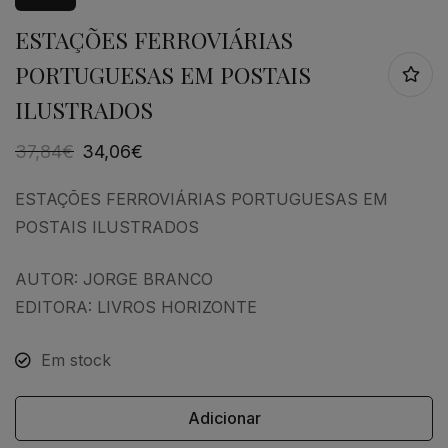
ESTAÇÕES FERROVIÁRIAS
PORTUGUESAS EM POSTAIS
ILUSTRADOS
37,84
€
34,06
€
ESTAÇÕES FERROVIÁRIAS PORTUGUESAS EM
POSTAIS ILUSTRADOS
AUTOR: JORGE BRANCO
EDITORA: LIVROS HORIZONTE
Em stock
Adicionar