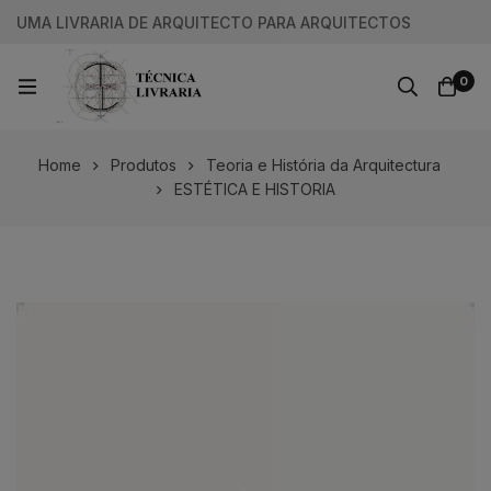
UMA LIVRARIA DE ARQUITECTO PARA ARQUITECTOS
0
Home
Produtos
Teoria e História da Arquitectura
ESTÉTICA E HISTORIA