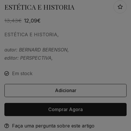
ESTÉTICA E HISTORIA
13,43
€
12,09
€
ESTÉTICA E HISTORIA,
autor: BERNARD BERENSON,
editor: PERSPECTIVA,
Em stock
Adicionar
Comprar Agora
Faça uma pergunta sobre este artigo
Alternative: