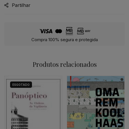
Partilhar
Compra 100% segura e protegida
Produtos relacionados
ESGOTADO