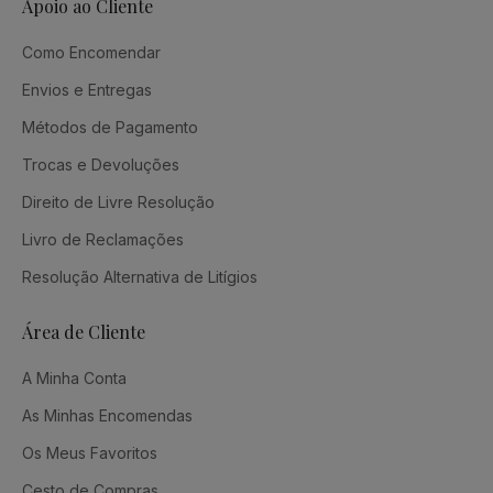
Apoio ao Cliente
Como Encomendar
Envios e Entregas
Métodos de Pagamento
Trocas e Devoluções
Direito de Livre Resolução
Livro de Reclamações
Resolução Alternativa de Litígios
Área de Cliente
A Minha Conta
As Minhas Encomendas
Os Meus Favoritos
Cesto de Compras