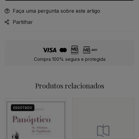
Faça uma pergunta sobre este artigo
Alternative:
Partilhar
Compra 100% segura e protegida
Produtos relacionados
ESGOTADO