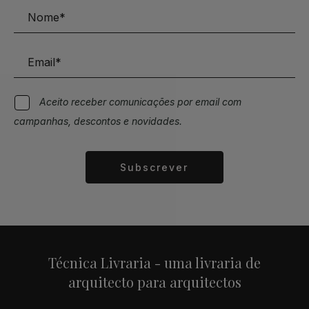
Aceito receber comunicações por email com
campanhas, descontos e novidades.
Subscrever
Alternative:
Técnica Livraria - uma livraria de
arquitecto para arquitectos