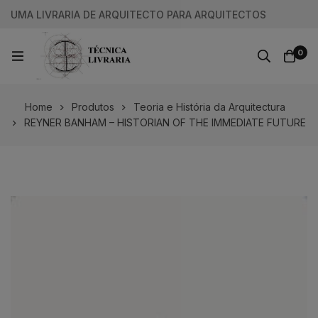
UMA LIVRARIA DE ARQUITECTO PARA ARQUITECTOS
0
Home
Produtos
Teoria e História da Arquitectura
REYNER BANHAM – HISTORIAN OF THE IMMEDIATE FUTURE