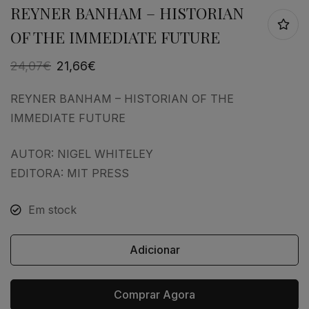
REYNER BANHAM – HISTORIAN
OF THE IMMEDIATE FUTURE
24,07
€
21,66
€
REYNER BANHAM – HISTORIAN OF THE
IMMEDIATE FUTURE
AUTOR: NIGEL WHITELEY
EDITORA: MIT PRESS
Em stock
Adicionar
Comprar Agora