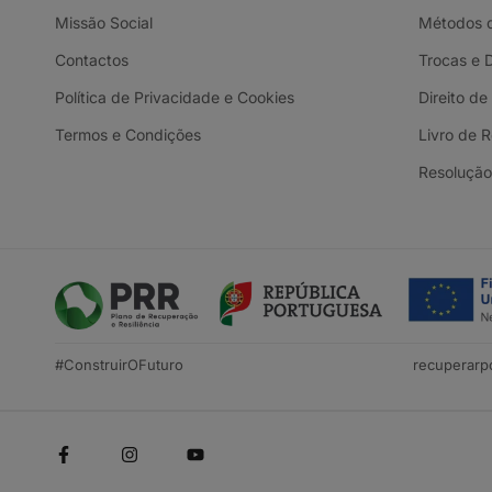
Missão Social
Métodos 
Contactos
Trocas e 
Política de Privacidade e Cookies
Direito de
Termos e Condições
Livro de 
Resolução 
#ConstruirOFuturo
recuperarpo