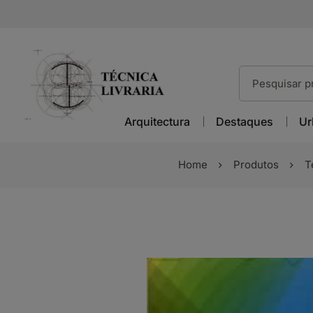
Arquitectura
Destaques
Ur
Home
Produtos
T