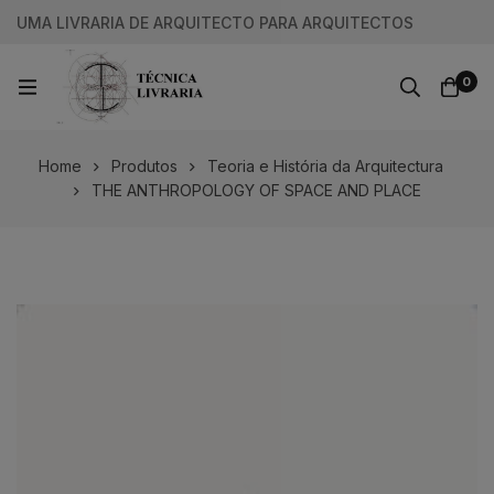
UMA LIVRARIA DE ARQUITECTO PARA ARQUITECTOS
0
Home
Produtos
Teoria e História da Arquitectura
THE ANTHROPOLOGY OF SPACE AND PLACE