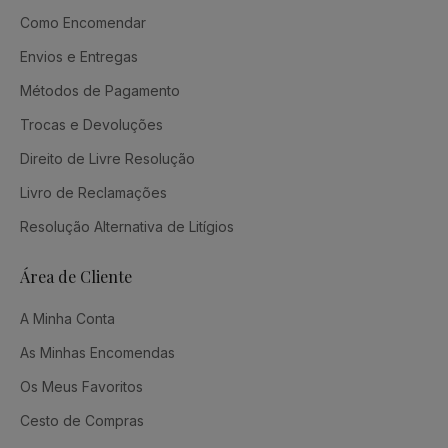
Como Encomendar
Envios e Entregas
Métodos de Pagamento
Trocas e Devoluções
Direito de Livre Resolução
Livro de Reclamações
Resolução Alternativa de Litígios
Área de Cliente
A Minha Conta
As Minhas Encomendas
Os Meus Favoritos
Cesto de Compras