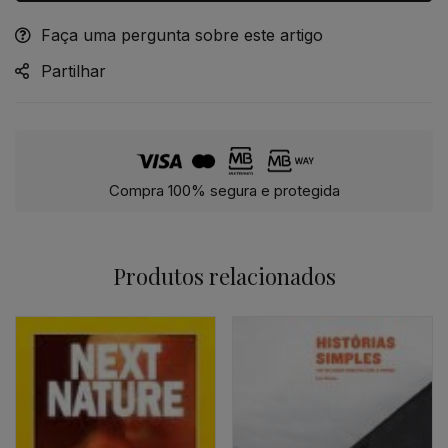
Faça uma pergunta sobre este artigo
Alternative:
Partilhar
Compra 100% segura e protegida
Produtos relacionados