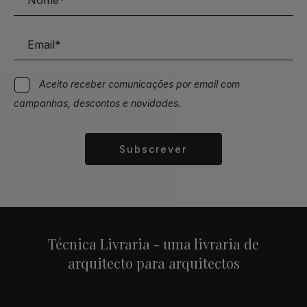
Aceito receber comunicações por email com
campanhas, descontos e novidades.
Subscrever
Alternative:
Técnica Livraria - uma livraria de
arquitecto para arquitectos