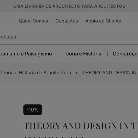
UMA LIVRARIA DE ARQUITECTO PARA ARQUITECTOS
Quem Somos
Contactos
Apoio ao Cliente
banismo e Paisagismo
Teoria e História
Construçõ
Teoria e História da Arquitectura
THEORY AND DESIGN IN
-10%
THEORY AND DESIGN IN T