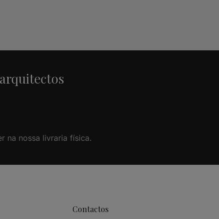
 arquitectos
na nossa livraria física.
Contactos