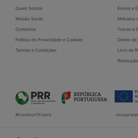
Quem Somos
Envios e 
Missão Social
Métodos 
Contactos
Trocas e 
Política de Privacidade e Cookies
Direito de
Termos e Condições
Livro de 
Resolução 
#ConstruirOFuturo
recuperarpo