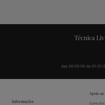
Alternative:
Técnica Liv
das 00:00:00 de 01-01-20
Apoio ao
Informações
Como Enc