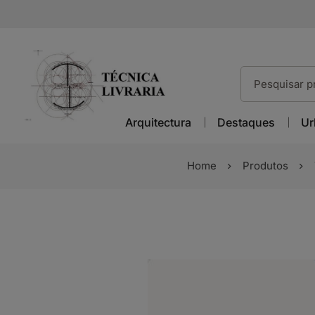
Arquitectura
Destaques
Ur
Home
Produtos