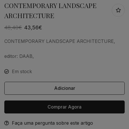
CONTEMPORARY LANDSCAPE
ARCHITECTURE
48,40
€
43,56
€
CONTEMPORARY LANDSCAPE ARCHITECTURE,
editor: DAAB,
Em stock
Adicionar
Comprar Agora
Faça uma pergunta sobre este artigo
Alternative: