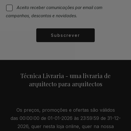
Aceito receber comunicações por email com
campanhas, descontos e novidades.
Subscrever
Alternative:
Técnica Livraria - uma livraria de
arquitecto para arquitectos
Os preços, promoções e ofertas são válidos
das 00:00:00 de 01-01-2026 às 23:59:59 de 31-12-
2026, quer nesta loja online, quer na nossa