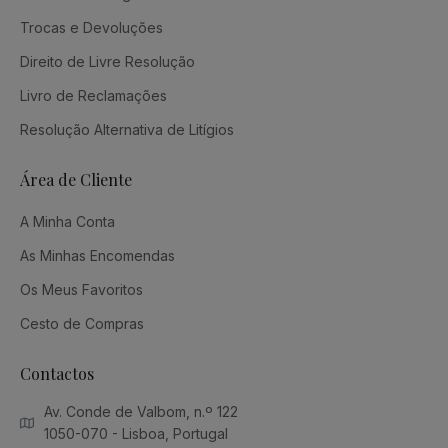
Trocas e Devoluções
Direito de Livre Resolução
Livro de Reclamações
Resolução Alternativa de Litígios
Área de Cliente
A Minha Conta
As Minhas Encomendas
Os Meus Favoritos
Cesto de Compras
Contactos
Av. Conde de Valbom, n.º 122
1050-070 - Lisboa, Portugal