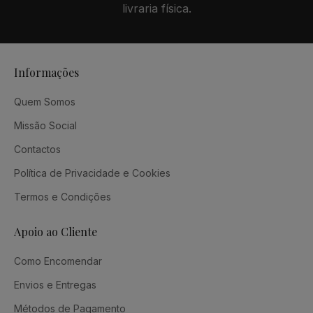
livraria física.
Informações
Quem Somos
Missão Social
Contactos
Política de Privacidade e Cookies
Termos e Condições
Apoio ao Cliente
Como Encomendar
Envios e Entregas
Métodos de Pagamento