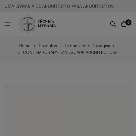
UMA LIVRARIA DE ARQUITECTO PARA ARQUITECTOS
0
Home
Produtos
Urbanismo e Paisagismo
CONTEMPORARY LANDSCAPE ARCHITECTURE