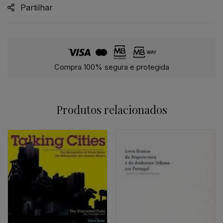
Partilhar
Compra 100% segura e protegida
Produtos relacionados