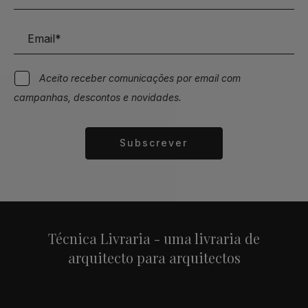
Aceito receber comunicações por email com
campanhas, descontos e novidades.
Subscrever
Alternative:
Técnica Livraria - uma livraria de
arquitecto para arquitectos