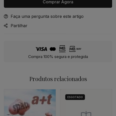
Comprar Agora
Faça uma pergunta sobre este artigo
Alternative:
Partilhar
Compra 100% segura e protegida
Produtos relacionados
ESGOTADO