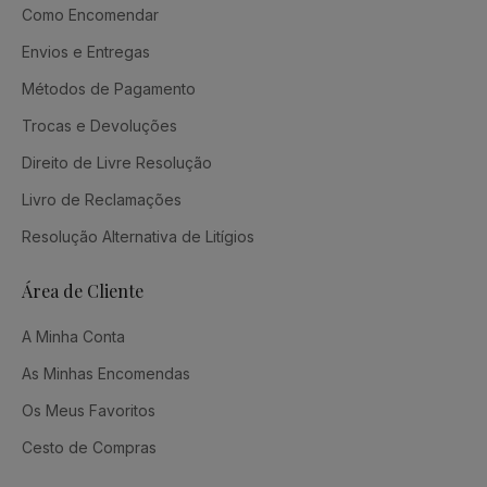
Como Encomendar
Envios e Entregas
Métodos de Pagamento
Trocas e Devoluções
Direito de Livre Resolução
Livro de Reclamações
Resolução Alternativa de Litígios
Área de Cliente
A Minha Conta
As Minhas Encomendas
Os Meus Favoritos
Cesto de Compras