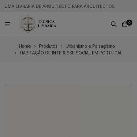
UMA LIVRARIA DE ARQUITECTO PARA ARQUITECTOS
0
Home
Produtos
Urbanismo e Paisagismo
HABITAÇÃO DE INTERESSE SOCIAL EM PORTUGAL