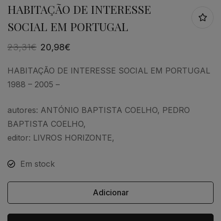
HABITAÇÃO DE INTERESSE
SOCIAL EM PORTUGAL
23,31
€
20,98
€
HABITAÇÃO DE INTERESSE SOCIAL EM PORTUGAL
1988 – 2005 –
autores: ANTÓNIO BAPTISTA COELHO, PEDRO
BAPTISTA COELHO,
editor: LIVROS HORIZONTE,
Em stock
Adicionar