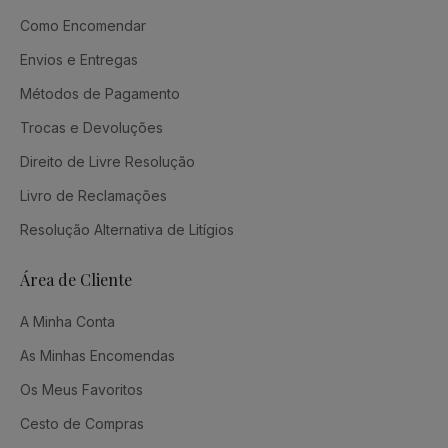
Como Encomendar
Envios e Entregas
Métodos de Pagamento
Trocas e Devoluções
Direito de Livre Resolução
Livro de Reclamações
Resolução Alternativa de Litígios
Área de Cliente
A Minha Conta
As Minhas Encomendas
Os Meus Favoritos
Cesto de Compras