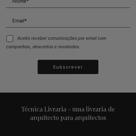
Aceito receber comunicações por email com
campanhas, descontos e novidades.
Subscrever
Alternative:
Técnica Livraria - uma livraria de
arquitecto para arquitectos