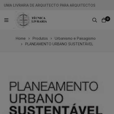
UMA LIVRARIA DE ARQUITECTO PARA ARQUITECTOS
0
Home
Produtos
Urbanismo e Paisagismo
PLANEAMENTO URBANO SUSTENTÁVEL