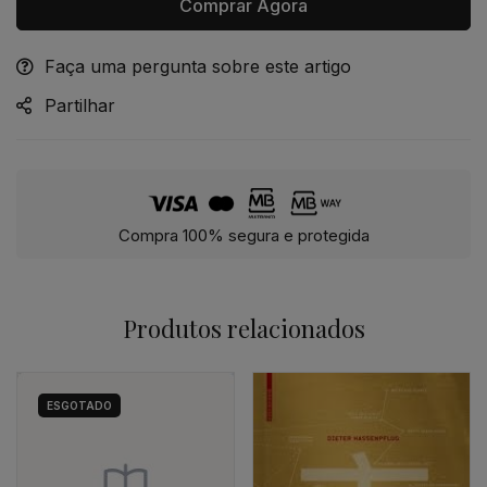
Comprar Agora
Faça uma pergunta sobre este artigo
Alternative:
Partilhar
Compra 100% segura e protegida
Produtos relacionados
ESGOTADO