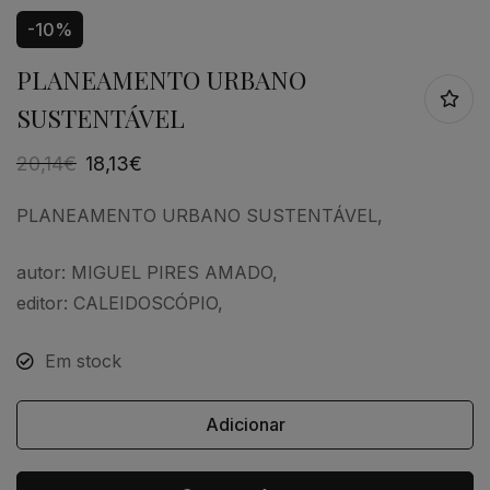
-10%
PLANEAMENTO URBANO
SUSTENTÁVEL
20,14
€
18,13
€
PLANEAMENTO URBANO SUSTENTÁVEL,
autor: MIGUEL PIRES AMADO,
editor: CALEIDOSCÓPIO,
Em stock
Adicionar