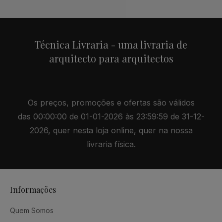
Técnica Livraria - uma livraria de
arquitecto para arquitectos
Os preços, promoções e ofertas são válidos
das 00:00:00 de 01-01-2026 às 23:59:59 de 31-12-
2026, quer nesta loja online, quer na nossa
livraria física.
Informações
Quem Somos