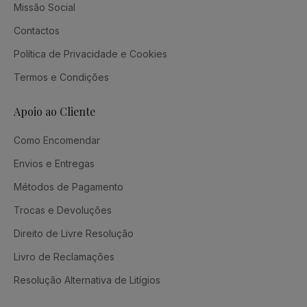
Missão Social
Contactos
Política de Privacidade e Cookies
Termos e Condições
Apoio ao Cliente
Como Encomendar
Envios e Entregas
Métodos de Pagamento
Trocas e Devoluções
Direito de Livre Resolução
Livro de Reclamações
Resolução Alternativa de Litígios