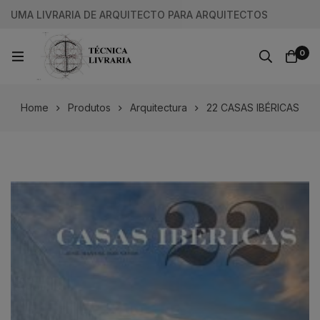
UMA LIVRARIA DE ARQUITECTO PARA ARQUITECTOS
0
Home
Produtos
Arquitectura
22 CASAS IBÉRICAS