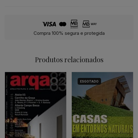
Compra 100% segura e protegida
Produtos relacionados
ESGOTADO