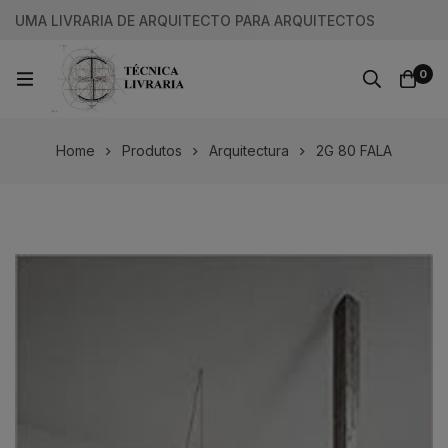
UMA LIVRARIA DE ARQUITECTO PARA ARQUITECTOS
0
Home
Produtos
Arquitectura
2G 80 FALA