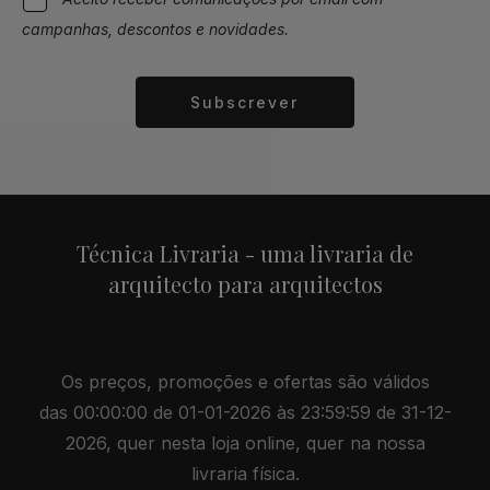
campanhas, descontos e novidades.
Subscrever
Alternative:
Técnica Livraria - uma livraria de
arquitecto para arquitectos
Os preços, promoções e ofertas são válidos
das 00:00:00 de 01-01-2026 às 23:59:59 de 31-12-
2026, quer nesta loja online, quer na nossa
livraria física.