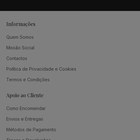
Informações
Quem Somos
Missão Social
Contactos
Política de Privacidade e Cookies
Termos e Condições
Apoio ao Cliente
Como Encomendar
Envios e Entregas
Métodos de Pagamento