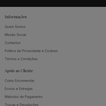
Informações
Quem Somos
Missão Social
Contactos
Política de Privacidade e Cookies
Termos e Condições
Apoio ao Cliente
Como Encomendar
Envios e Entregas
Métodos de Pagamento
Trocas e Devoluções