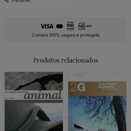
Compra 100% segura e protegida
Produtos relacionados