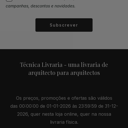
campanhas, descontos e novidades.
Subscrever
Alternative:
Técnica Livraria - uma livraria de
arquitecto para arquitectos
Os preços, promoções e ofertas são válidos
das 00:00:00 de 01-01-2026 às 23:59:59 de 31-12-
2026, quer nesta loja online, quer na nossa
livraria física.