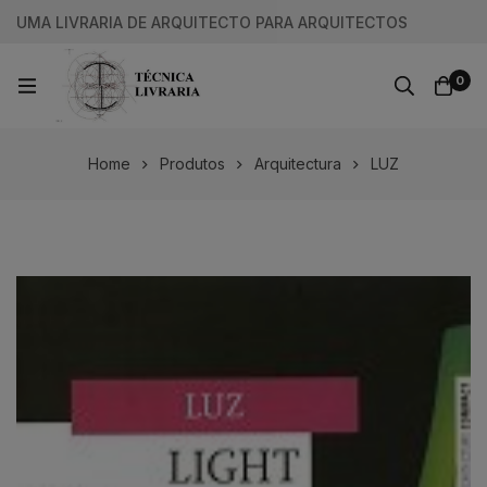
UMA LIVRARIA DE ARQUITECTO PARA ARQUITECTOS
0
Home
Produtos
Arquitectura
LUZ