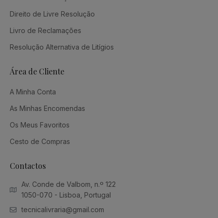
Direito de Livre Resolução
Livro de Reclamações
Resolução Alternativa de Litígios
Área de Cliente
A Minha Conta
As Minhas Encomendas
Os Meus Favoritos
Cesto de Compras
Contactos
Av. Conde de Valbom, n.º 122
1050-070 - Lisboa, Portugal
tecnicalivraria@gmail.com