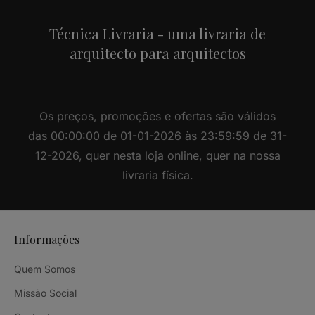
Técnica Livraria - uma livraria de
arquitecto para arquitectos
Os preços, promoções e ofertas são válidos
das 00:00:00 de 01-01-2026 às 23:59:59 de 31-
12-2026, quer nesta loja online, quer na nossa
livraria física.
Informações
Quem Somos
Missão Social