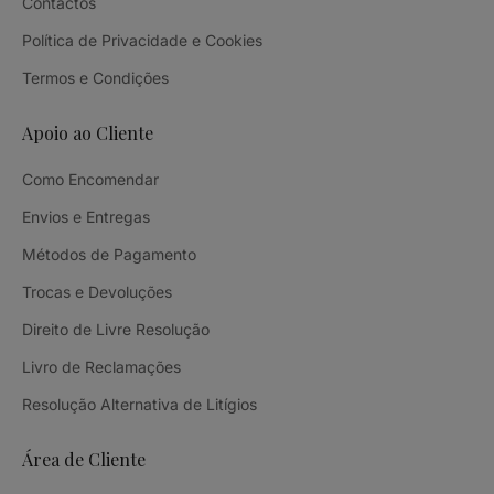
Contactos
Política de Privacidade e Cookies
Termos e Condições
Apoio ao Cliente
Como Encomendar
Envios e Entregas
Métodos de Pagamento
Trocas e Devoluções
Direito de Livre Resolução
Livro de Reclamações
Resolução Alternativa de Litígios
Área de Cliente