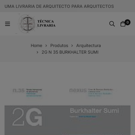
UMA LIVRARIA DE ARQUITECTO PARA ARQUITECTOS
0
Home
Produtos
Arquitectura
2G N 35 BURKHALTER SUMI