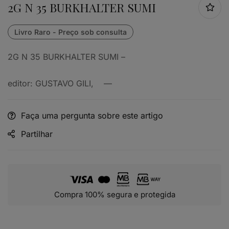
2G N 35 BURKHALTER SUMI
2G N 35 BURKHALTER SUMI –
editor: GUSTAVO GILI, —
Faça uma pergunta sobre este artigo
Partilhar
Compra 100% segura e protegida