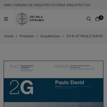
UMA LIVRARIA DE ARQUITECTO PARA ARQUITECTOS
0
Home
Produtos
Arquitectura
2G N 47 PAULO DAVID