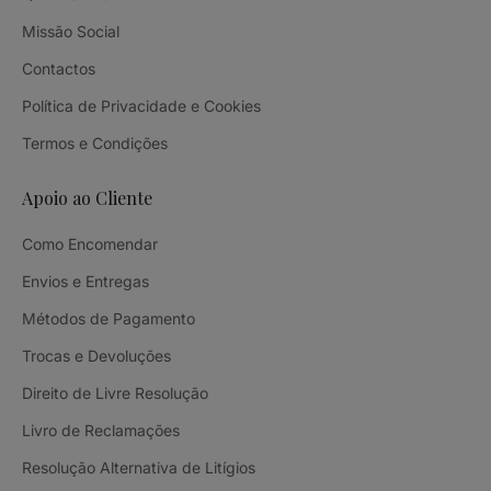
Missão Social
Contactos
Política de Privacidade e Cookies
Termos e Condições
Apoio ao Cliente
Como Encomendar
Envios e Entregas
Métodos de Pagamento
Trocas e Devoluções
Direito de Livre Resolução
Livro de Reclamações
Resolução Alternativa de Litígios