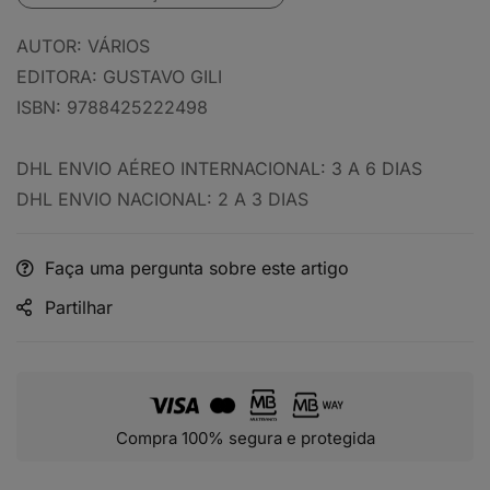
AUTOR:
VÁRIOS
EDITORA:
GUSTAVO GILI
ISBN:
9788425222498
DHL ENVIO AÉREO INTERNACIONAL: 3 A 6 DIAS
DHL ENVIO NACIONAL: 2 A 3 DIAS
Faça uma pergunta sobre este artigo
Partilhar
Compra 100% segura e protegida