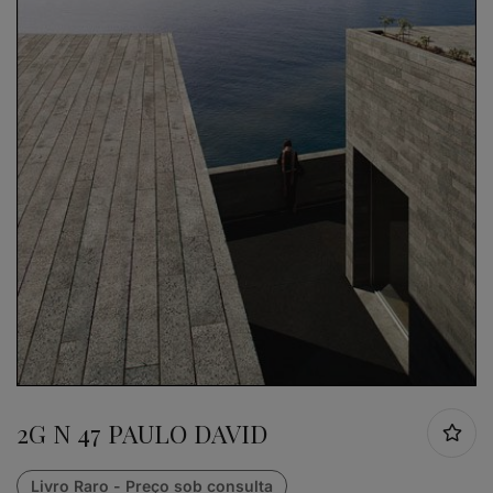
2G N 47 PAULO DAVID