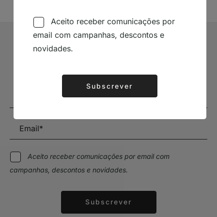
Aceito receber comunicações por
email com campanhas, descontos e
novidades.
Subscrever Newsletter
Mantenha-se a par das novidades e descontos
Subscrever
Alternative:
Aceito receber comunicações por email com
campanhas, descontos e novidades.
Subscrever