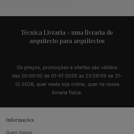
Alternative:
Técnica Livraria - uma livraria de
arquitecto para arquitectos
Os preços, promoções e ofertas são válidos
das 00:00:00 de 01-01-2026 às 23:59:59 de 31-
12-2026, quer nesta loja online, quer na nossa
livraria física.
Informações
Quem Somos