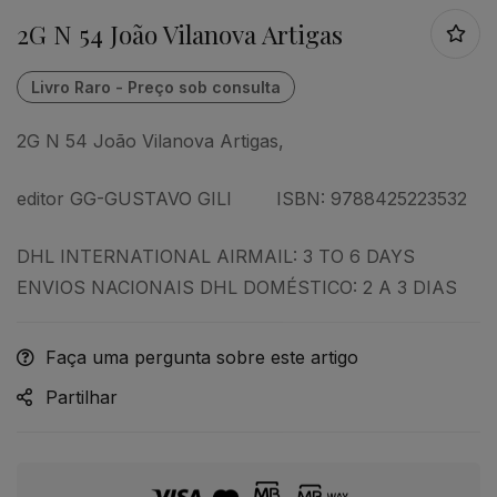
2G N 54 João Vilanova Artigas
2G N 54 João Vilanova Artigas,
editor GG-GUSTAVO GILI ISBN: 9788425223532
DHL INTERNATIONAL AIRMAIL: 3 TO 6 DAYS
ENVIOS NACIONAIS DHL DOMÉSTICO: 2 A 3 DIAS
Faça uma pergunta sobre este artigo
Partilhar