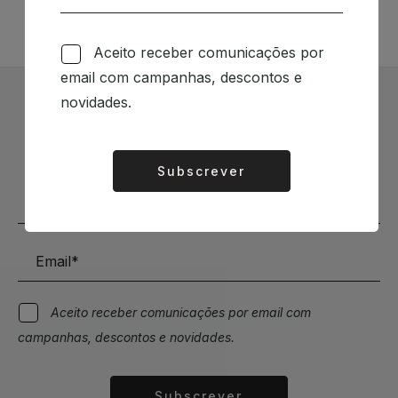
Aceito receber comunicações por
email com campanhas, descontos e
novidades.
Subscrever Newsletter
Mantenha-se a par das novidades e descontos
Subscrever
Alternative:
Aceito receber comunicações por email com
campanhas, descontos e novidades.
Subscrever