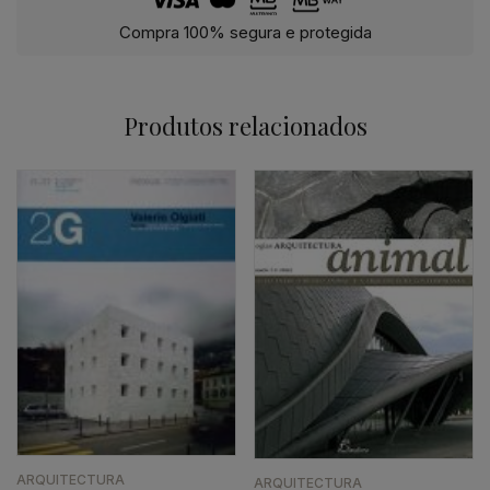
Compra 100% segura e protegida
Produtos relacionados
ARQUITECTURA
ARQUITECTURA