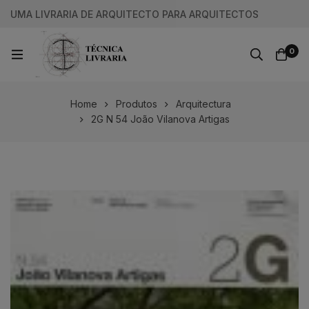
UMA LIVRARIA DE ARQUITECTO PARA ARQUITECTOS
0
Home
Produtos
Arquitectura
2G N 54 João Vilanova Artigas