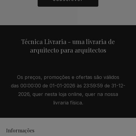
Alternative:
Técnica Livraria - uma livraria de
arquitecto para arquitectos
Os preços, promoções e ofertas são válidos
das 00:00:00 de 01-01-2026 às 23:59:59 de 31-12-
2026, quer nesta loja online, quer na nossa
livraria física.
Informações