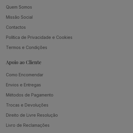
Quem Somos
Missão Social
Contactos
Política de Privacidade e Cookies
Termos e Condições
Apoio ao Cliente
Como Encomendar
Envios e Entregas
Métodos de Pagamento
Trocas e Devoluções
Direito de Livre Resolução
Livro de Reclamações