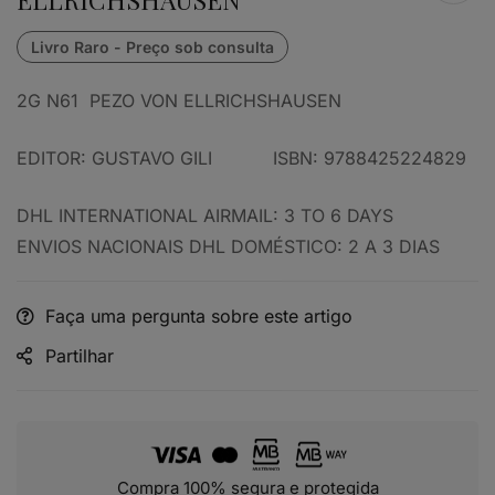
2G N61 PEZO VON ELLRICHSHAUSEN
EDITOR: GUSTAVO GILI ISBN: 9788425224829
DHL INTERNATIONAL AIRMAIL: 3 TO 6 DAYS
ENVIOS NACIONAIS DHL DOMÉSTICO: 2 A 3 DIAS
Faça uma pergunta sobre este artigo
Partilhar
Compra 100% segura e protegida