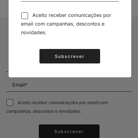
Aceito receber comunicações por
email com campanhas, descontos e
novidades.
Subscrever Newsletter
Mantenha-se a par das novidades e descontos
Subscrever
Alternative:
Aceito receber comunicações por email com
campanhas, descontos e novidades.
Subscrever