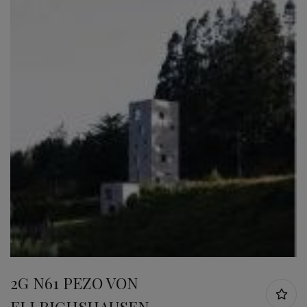
2G N61 PEZO VON
ELLRICHSHAUSEN