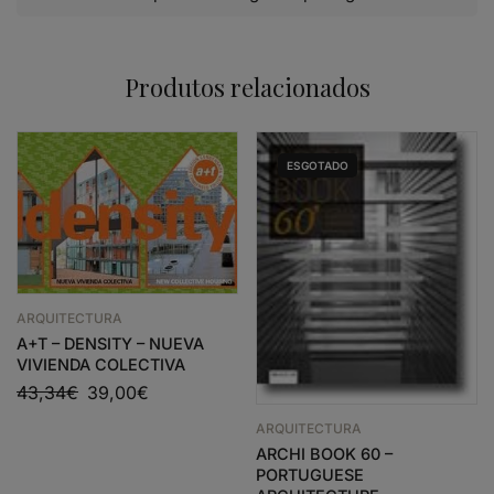
Produtos relacionados
ESGOTADO
ARQUITECTURA
A+T – DENSITY – NUEVA
VIVIENDA COLECTIVA
43,34
€
39,00
€
ARQUITECTURA
ARCHI BOOK 60 –
PORTUGUESE