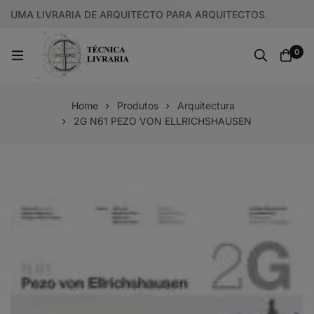
UMA LIVRARIA DE ARQUITECTO PARA ARQUITECTOS
0
Home
Produtos
Arquitectura
2G N61 PEZO VON ELLRICHSHAUSEN