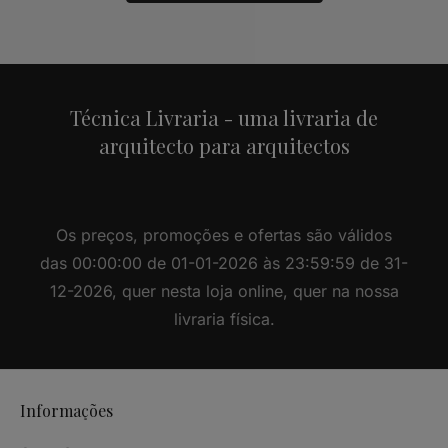
Alternative:
Técnica Livraria - uma livraria de
arquitecto para arquitectos
Os preços, promoções e ofertas são válidos
das 00:00:00 de 01-01-2026 às 23:59:59 de 31-
12-2026, quer nesta loja online, quer na nossa
livraria física.
Informações