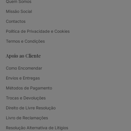
Quem Somos
Missão Social
Contactos
Política de Privacidade e Cookies
Termos e Condições
Apoio ao Cliente
Como Encomendar
Envios e Entregas
Métodos de Pagamento
Trocas e Devoluções
Direito de Livre Resolução
Livro de Reclamações
Resolução Alternativa de Litígios