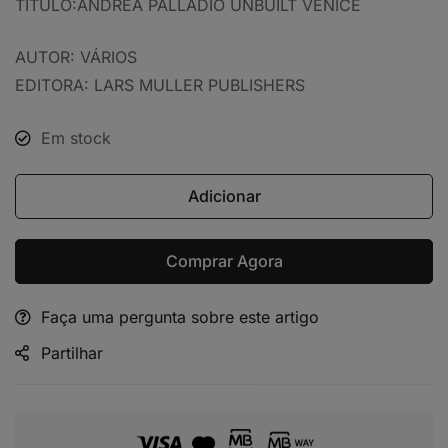
TÍTULO:ANDREA PALLADIO UNBUILT VENICE
AUTOR: VÁRIOS
EDITORA: LARS MULLER PUBLISHERS
Em stock
Adicionar
Comprar Agora
Faça uma pergunta sobre este artigo
Alternative:
Partilhar