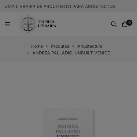
UMA LIVRARIA DE ARQUITECTO PARA ARQUITECTOS
0
Home
Produtos
Arquitectura
ANDREA PALLADIO. UNBUILT VENICE