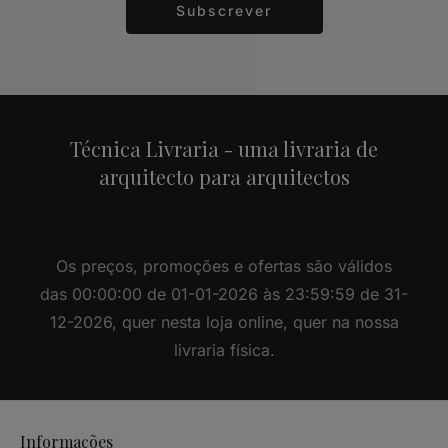
Subscrever
Alternative:
Técnica Livraria - uma livraria de
arquitecto para arquitectos
Os preços, promoções e ofertas são válidos
das 00:00:00 de 01-01-2026 às 23:59:59 de 31-
12-2026, quer nesta loja online, quer na nossa
livraria física.
Informações