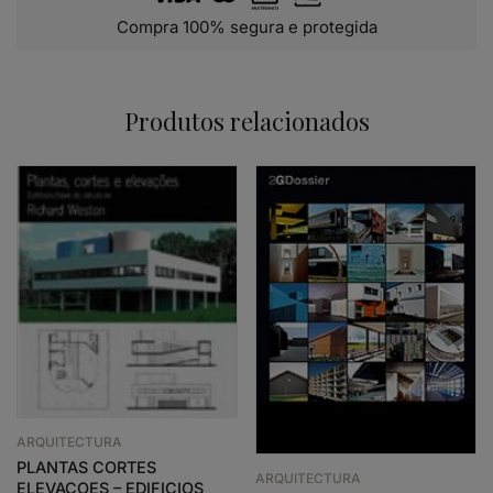
Compra 100% segura e protegida
Produtos relacionados
ARQUITECTURA
PLANTAS CORTES
ARQUITECTURA
ELEVACOES – EDIFICIOS