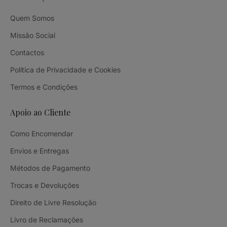
Quem Somos
Missão Social
Contactos
Política de Privacidade e Cookies
Termos e Condições
Apoio ao Cliente
Como Encomendar
Envios e Entregas
Métodos de Pagamento
Trocas e Devoluções
Direito de Livre Resolução
Livro de Reclamações