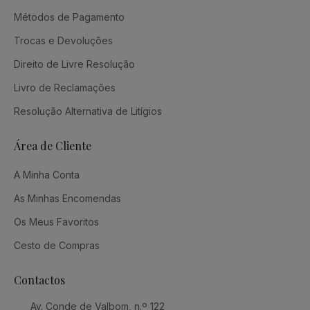
Métodos de Pagamento
Trocas e Devoluções
Direito de Livre Resolução
Livro de Reclamações
Resolução Alternativa de Litígios
Área de Cliente
A Minha Conta
As Minhas Encomendas
Os Meus Favoritos
Cesto de Compras
Contactos
Av. Conde de Valbom, n.º 122