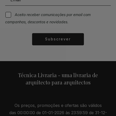
Aceito receber comunicações por email com
campanhas, descontos e novidades.
Subscrever
Alternative:
Técnica Livraria - uma livraria de
arquitecto para arquitectos
Os preços, promoções e ofertas são válidos
das 00:00:00 de 01-01-2026 às 23:59:59 de 31-12-