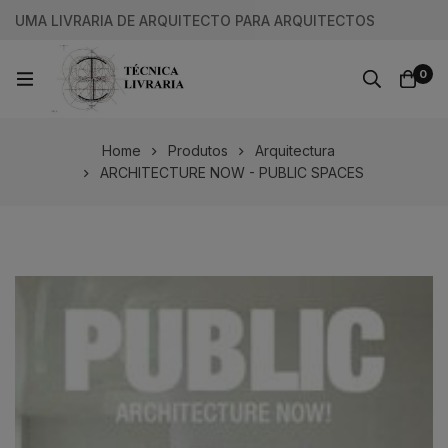
UMA LIVRARIA DE ARQUITECTO PARA ARQUITECTOS
0
Home
Produtos
Arquitectura
ARCHITECTURE NOW - PUBLIC SPACES