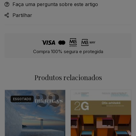
Faça uma pergunta sobre este artigo
Alternative:
Partilhar
Compra 100% segura e protegida
Produtos relacionados
ESGOTADO