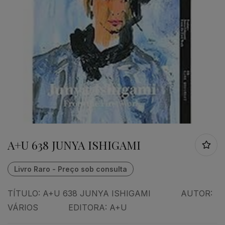
A+U 638 JUNYA ISHIGAMI
TÍTULO: A+U 638 JUNYA ISHIGAMI AUTOR:
VÁRIOS EDITORA: A+U