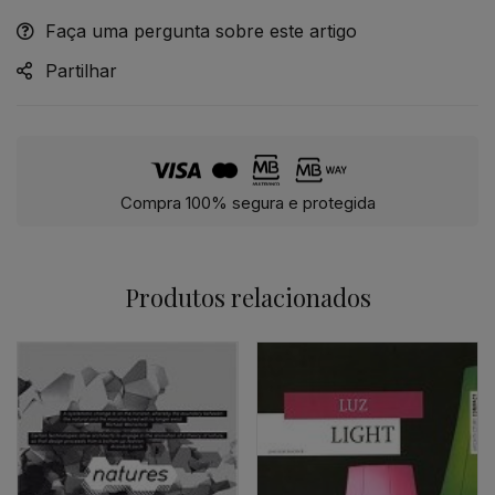
Faça uma pergunta sobre este artigo
Partilhar
Compra 100% segura e protegida
Produtos relacionados