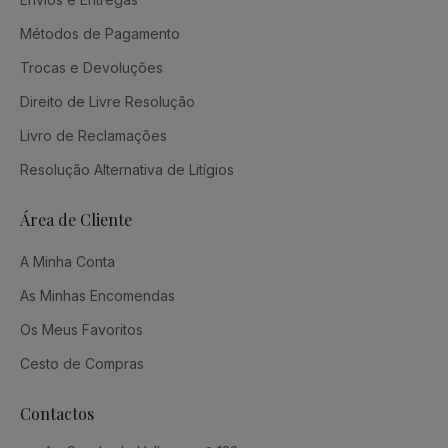
Métodos de Pagamento
Trocas e Devoluções
Direito de Livre Resolução
Livro de Reclamações
Resolução Alternativa de Litígios
Área de Cliente
A Minha Conta
As Minhas Encomendas
Os Meus Favoritos
Cesto de Compras
Contactos