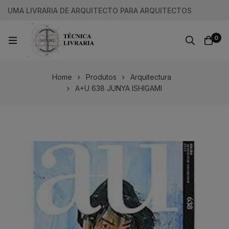
UMA LIVRARIA DE ARQUITECTO PARA ARQUITECTOS
0
Home
Produtos
Arquitectura
A+U 638 JUNYA ISHIGAMI