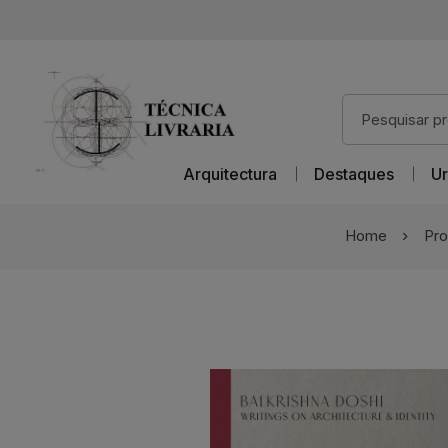
Arquitectura
Destaques
Ur
Home
Pro