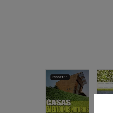
ESGOTADO