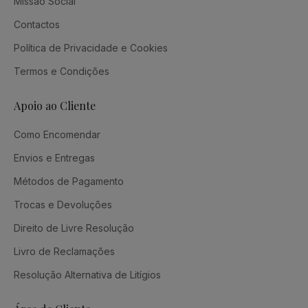
Missão Social
Contactos
Política de Privacidade e Cookies
Termos e Condições
Apoio ao Cliente
Como Encomendar
Envios e Entregas
Métodos de Pagamento
Trocas e Devoluções
Direito de Livre Resolução
Livro de Reclamações
Resolução Alternativa de Litígios