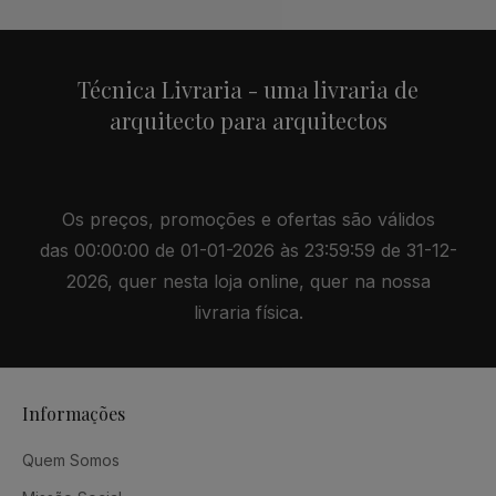
Técnica Livraria - uma livraria de
arquitecto para arquitectos
Os preços, promoções e ofertas são válidos
das 00:00:00 de 01-01-2026 às 23:59:59 de 31-12-
2026, quer nesta loja online, quer na nossa
livraria física.
Informações
Quem Somos