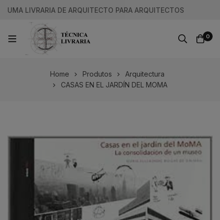
UMA LIVRARIA DE ARQUITECTO PARA ARQUITECTOS
0
Home
Produtos
Arquitectura
CASAS EN EL JARDÍN DEL MOMA