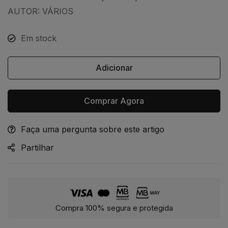
AUTOR: VÁRIOS
Em stock
Adicionar
Comprar Agora
Faça uma pergunta sobre este artigo
Alternative:
Partilhar
Compra 100% segura e protegida