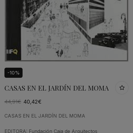
-10%
CASAS EN EL JARDÍN DEL MOMA
44,91
€
40,42
€
CASAS EN EL JARDÍN DEL MOMA
EDITORA: Fundación Caja de Arquitectos