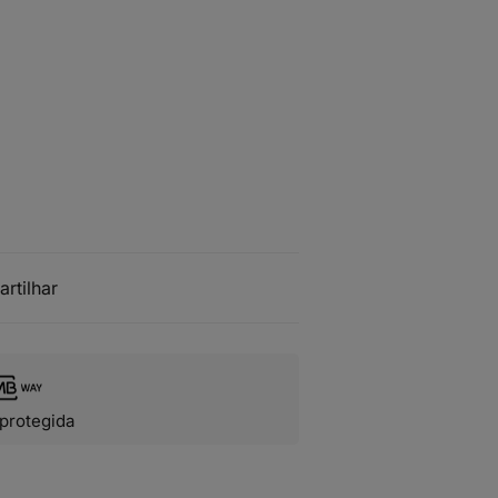
artilhar
protegida