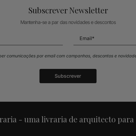
Subscrever Newsletter
Mantenha-se a par das novidades e descontos
eber comunicações por email com campanhas, descontos e novidade
Subscrever
raria - uma livraria de arquitecto para