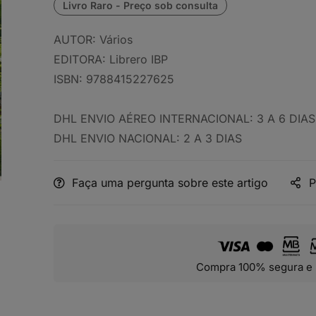
AUTOR:
Vários
EDITORA:
Librero IBP
ISBN:
9788415227625
DHL ENVIO AÉREO INTERNACIONAL: 3 A 6 DIAS
DHL ENVIO NACIONAL: 2 A 3 DIAS
Faça uma pergunta sobre este artigo
P
Compra 100% segura e 