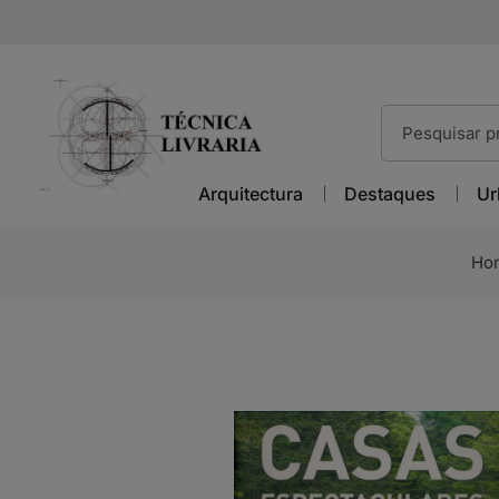
Arquitectura
Destaques
Ur
Ho