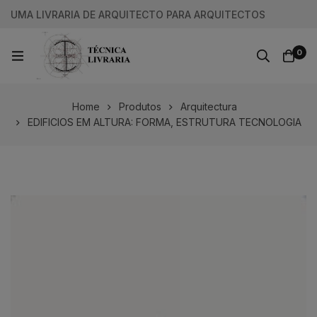
UMA LIVRARIA DE ARQUITECTO PARA ARQUITECTOS
0
Home
Produtos
Arquitectura
EDIFICIOS EM ALTURA: FORMA, ESTRUTURA TECNOLOGIA