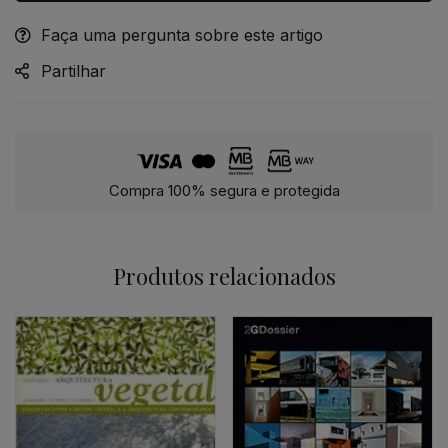
Faça uma pergunta sobre este artigo
Alternative:
Partilhar
Compra 100% segura e protegida
Produtos relacionados