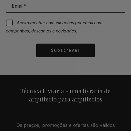
Aceito receber comunicações por email com
campanhas, descontos e novidades.
Subscrever
Alternative:
Técnica Livraria - uma livraria de
arquitecto para arquitectos
Os preços, promoções e ofertas são válidos