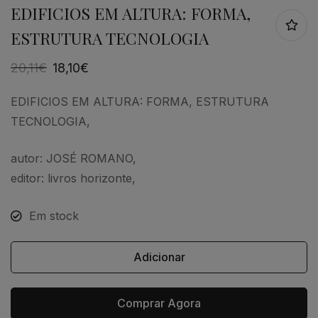
EDIFICIOS EM ALTURA: FORMA,
ESTRUTURA TECNOLOGIA
20,11
€
18,10
€
EDIFICIOS EM ALTURA: FORMA, ESTRUTURA
TECNOLOGIA
,
autor: JOSÉ ROMANO,
editor: livros horizonte,
Em stock
Adicionar
Comprar Agora