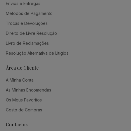
Envios e Entregas
Métodos de Pagamento
Trocas e Devoluções
Direito de Livre Resolução
Livro de Reclamações
Resolução Alternativa de Litígios
Área de Cliente
A Minha Conta
As Minhas Encomendas
Os Meus Favoritos
Cesto de Compras
Contactos