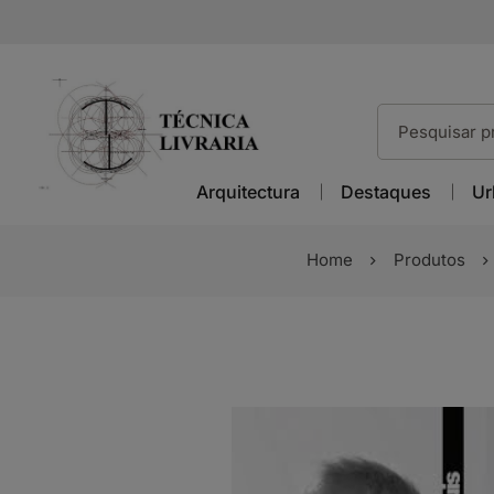
Arquitectura
Destaques
Ur
Home
Produtos