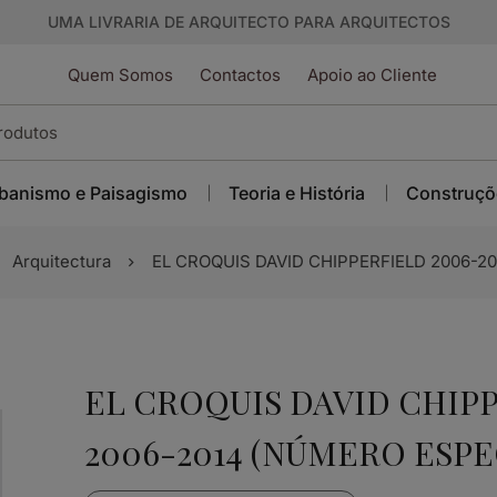
UMA LIVRARIA DE ARQUITECTO PARA ARQUITECTOS
Quem Somos
Contactos
Apoio ao Cliente
banismo e Paisagismo
Teoria e História
Construçõ
Arquitectura
EL CROQUIS DAVID CHIPPERFIELD 2006-2
EL CROQUIS DAVID CHIP
2006-2014 (NÚMERO ESPE