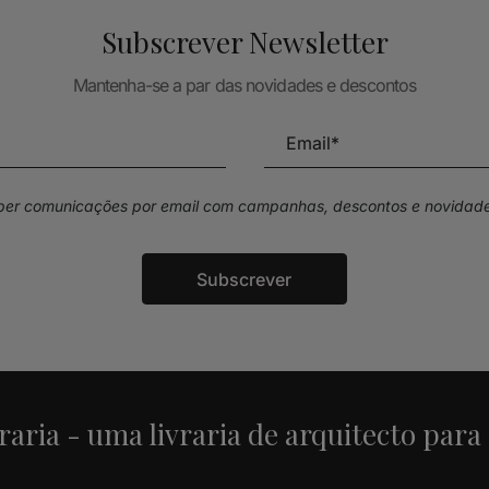
Subscrever Newsletter
Mantenha-se a par das novidades e descontos
eber comunicações por email com campanhas, descontos e novidade
Subscrever
raria - uma livraria de arquitecto para