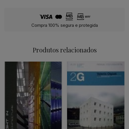
Compra 100% segura e protegida
Produtos relacionados