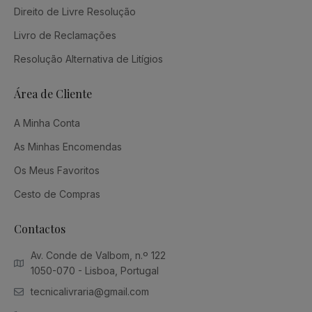
Direito de Livre Resolução
Livro de Reclamações
Resolução Alternativa de Litígios
Área de Cliente
A Minha Conta
As Minhas Encomendas
Os Meus Favoritos
Cesto de Compras
Contactos
Av. Conde de Valbom, n.º 122
1050-070 - Lisboa, Portugal
tecnicalivraria@gmail.com