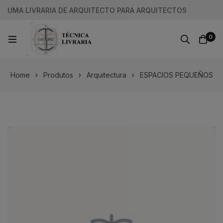
UMA LIVRARIA DE ARQUITECTO PARA ARQUITECTOS
0
Home
Produtos
Arquitectura
ESPACIOS PEQUEÑOS