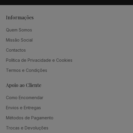
Informações
Quem Somos
Missão Social
Contactos
Política de Privacidade e Cookies
Termos e Condições
Apoio ao Cliente
Como Encomendar
Envios e Entregas
Métodos de Pagamento
Trocas e Devoluções