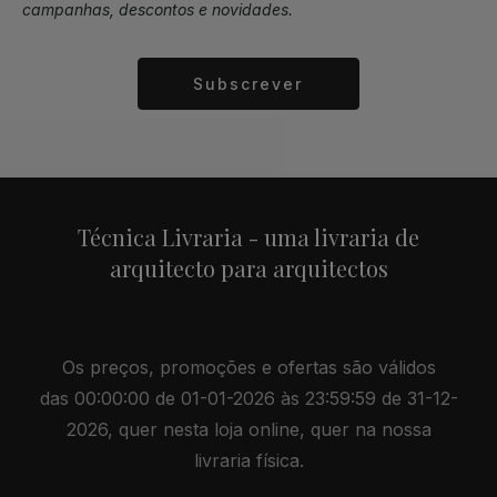
campanhas, descontos e novidades.
Subscrever
Alternative:
Técnica Livraria - uma livraria de
arquitecto para arquitectos
Os preços, promoções e ofertas são válidos
das 00:00:00 de 01-01-2026 às 23:59:59 de 31-12-
2026, quer nesta loja online, quer na nossa
livraria física.