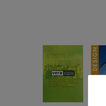
ARQUITEC