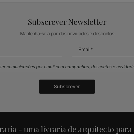
Subscrever Newsletter
Mantenha-se a par das novidades e descontos
eber comunicações por email com campanhas, descontos e novidade
Subscrever
raria - uma livraria de arquitecto para