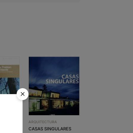
ARQUITECTURA
ARQUITECTURA
CASAS SINGULARES