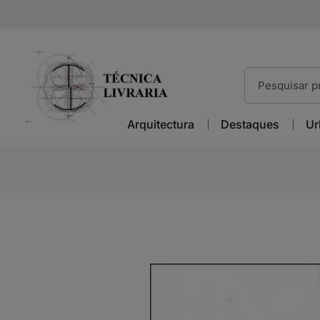
Arquitectura
Destaques
Ur