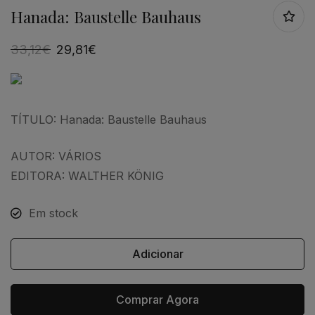
Hanada: Baustelle Bauhaus
33,12
€
29,81
€
TÍTULO: Hanada: Baustelle Bauhaus
AUTOR: VÁRIOS
EDITORA: WALTHER KÖNIG
Em stock
Adicionar
Comprar Agora