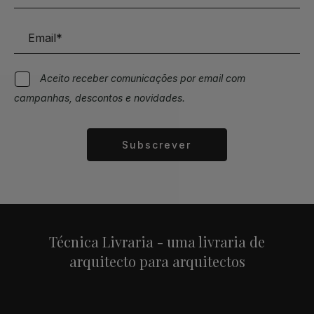
Aceito receber comunicações por email com
campanhas, descontos e novidades.
Subscrever
Alternative:
Técnica Livraria - uma livraria de
arquitecto para arquitectos