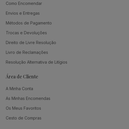
Como Encomendar
Envios e Entregas
Métodos de Pagamento
Trocas e Devoluções
Direito de Livre Resolução
Livro de Reclamações
Resolução Alternativa de Litígios
Área de Cliente
A Minha Conta
As Minhas Encomendas
Os Meus Favoritos
Cesto de Compras