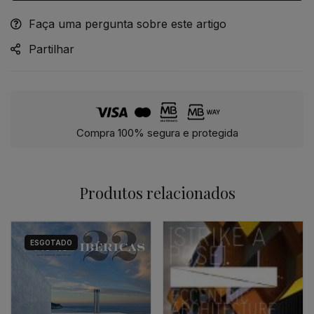
Faça uma pergunta sobre este artigo
Alternative:
Partilhar
Compra 100% segura e protegida
Produtos relacionados
ESGOTADO