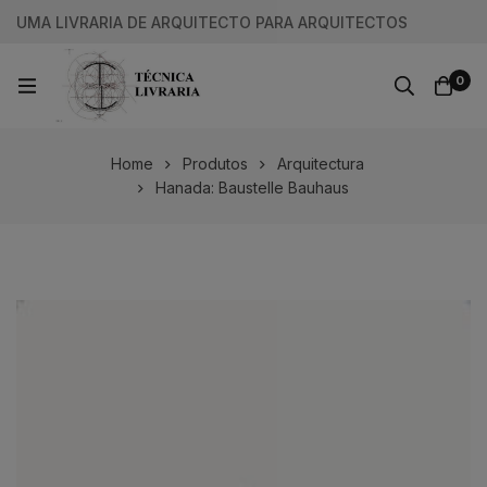
UMA LIVRARIA DE ARQUITECTO PARA ARQUITECTOS
0
Home
Produtos
Arquitectura
Hanada: Baustelle Bauhaus