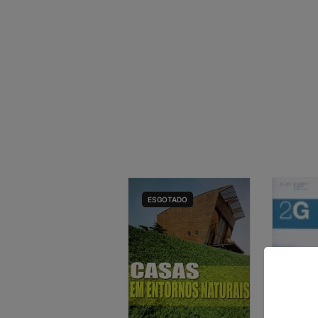
ESGOTADO