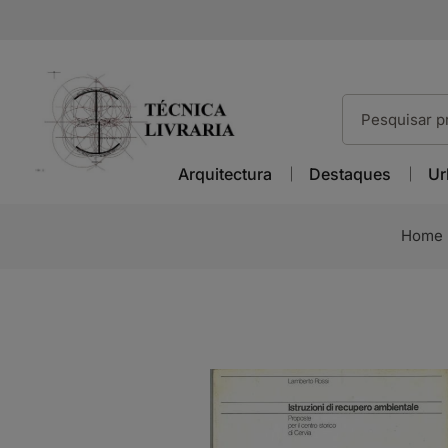
Arquitectura
Destaques
Ur
Home