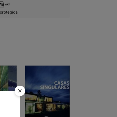
protegida