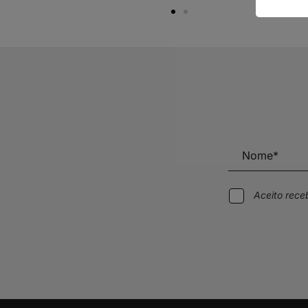
Aceito rec
Alternative: