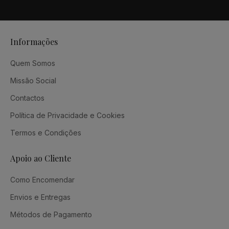
Informações
Quem Somos
Missão Social
Contactos
Política de Privacidade e Cookies
Termos e Condições
Apoio ao Cliente
Como Encomendar
Envios e Entregas
Métodos de Pagamento