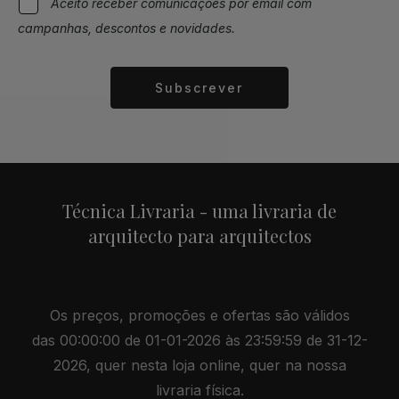
Aceito receber comunicações por email com
campanhas, descontos e novidades.
Subscrever
Alternative:
Técnica Livraria - uma livraria de
arquitecto para arquitectos
Os preços, promoções e ofertas são válidos
das 00:00:00 de 01-01-2026 às 23:59:59 de 31-12-
2026, quer nesta loja online, quer na nossa
livraria física.