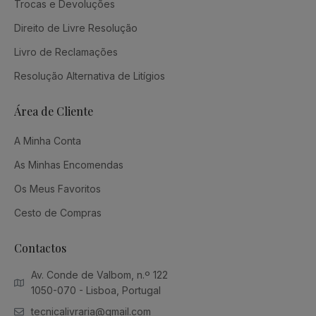
Trocas e Devoluções
Direito de Livre Resolução
Livro de Reclamações
Resolução Alternativa de Litígios
Área de Cliente
A Minha Conta
As Minhas Encomendas
Os Meus Favoritos
Cesto de Compras
Contactos
Av. Conde de Valbom, n.º 122
1050-070 - Lisboa, Portugal
tecnicalivraria@gmail.com