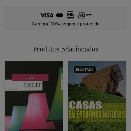
Compra 100% segura e protegida
Produtos relacionados
ESGOTADO