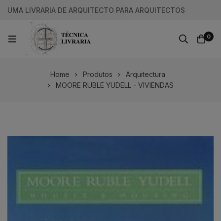
UMA LIVRARIA DE ARQUITECTO PARA ARQUITECTOS
0
Home
Produtos
Arquitectura
MOORE RUBLE YUDELL - VIVIENDAS