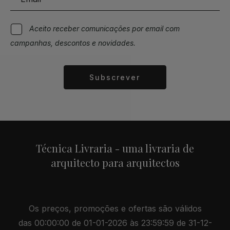
Aceito receber comunicações por email com
campanhas, descontos e novidades.
Subscrever
Alternative:
Técnica Livraria - uma livraria de
arquitecto para arquitectos
Os preços, promoções e ofertas são válidos
das 00:00:00 de 01-01-2026 às 23:59:59 de 31-12-