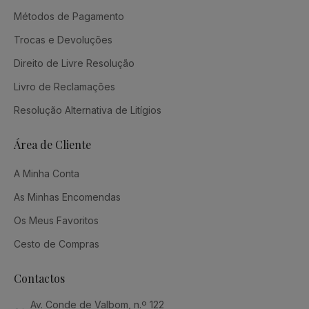
Métodos de Pagamento
Trocas e Devoluções
Direito de Livre Resolução
Livro de Reclamações
Resolução Alternativa de Litígios
Área de Cliente
A Minha Conta
As Minhas Encomendas
Os Meus Favoritos
Cesto de Compras
Contactos
Av. Conde de Valbom, n.º 122