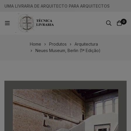
UMA LIVRARIA DE ARQUITECTO PARA ARQUITECTOS
0
Home
Produtos
Arquitectura
Neues Museum, Berlin (1ª Edição)