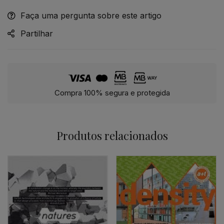
Faça uma pergunta sobre este artigo
Partilhar
Compra 100% segura e protegida
Produtos relacionados