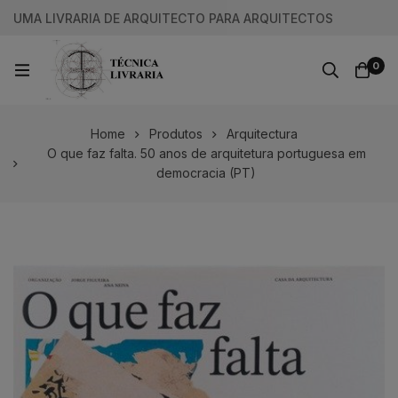
UMA LIVRARIA DE ARQUITECTO PARA ARQUITECTOS
0
Home
Produtos
Arquitectura
O que faz falta. 50 anos de arquitetura portuguesa em
democracia (PT)