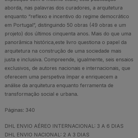
aborda, nas palavras dos curadores, a arquitetura
enquanto “reflexo e incentivo do regime democrático
em Portugal”, distinguindo 50 obras (49 obras e um
projeto) dos últimos cinquenta anos. Mais do que uma
panorâmica histórica,
este livro questiona o papel da
arquitetura na construção de uma sociedade mais
justa e inclusiva. Compreende, igualmente, seis ensaios
exclusivos, de autores nacionais e internacionais, que
oferecem uma perspetiva ímpar e enriquecem a
análise da arquitetura enquanto ferramenta de
transformação social e urbana.
Páginas: 340
DHL ENVIO AÉREO INTERNACIONAL: 3 A 6 DIAS
DHL ENVIO NACIONAL: 2 A 3 DIAS