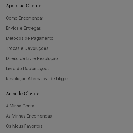
Apoio ao Cliente
Como Encomendar
Envios e Entregas
Métodos de Pagamento
Trocas e Devoluções
Direito de Livre Resolução
Livro de Reclamações
Resolução Alternativa de Litígios
Área de Cliente
A Minha Conta
As Minhas Encomendas
Os Meus Favoritos