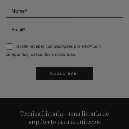
Aceito receber comunicações por email com
campanhas, descontos e novidades.
Subscrever
Alternative:
Técnica Livraria - uma livraria de
arquitecto para arquitectos