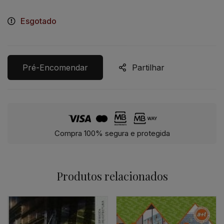
Esgotado
Pré-Encomendar
Partilhar
Compra 100% segura e protegida
Produtos relacionados