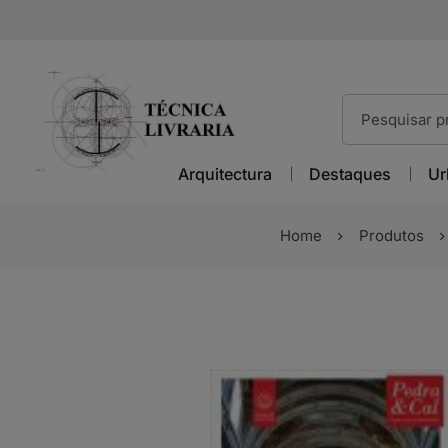
Arquitectura
Destaques
Ur
Home
Produtos