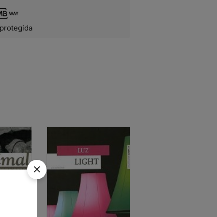
protegida