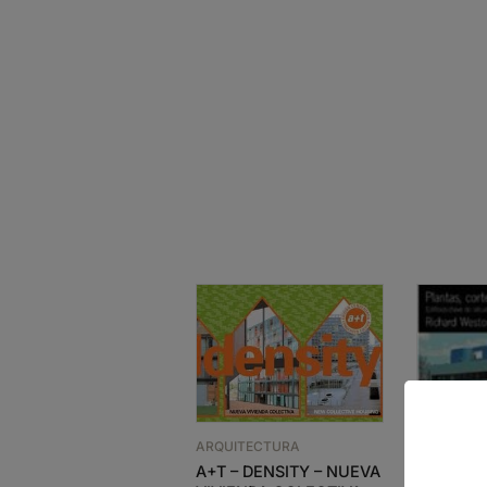
ARQUITECTURA
A+T – DENSITY – NUEVA