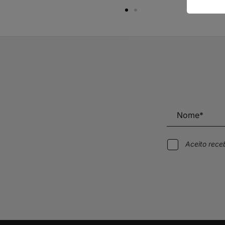
Aceito rec
Alternative: