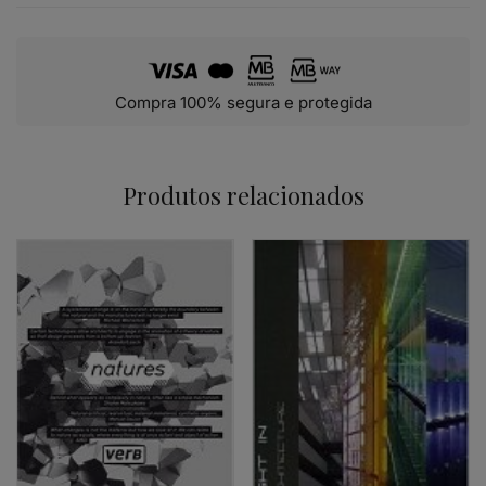
Compra 100% segura e protegida
Produtos relacionados