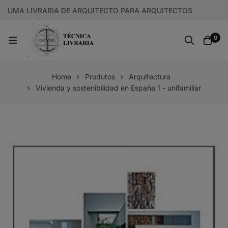
UMA LIVRARIA DE ARQUITECTO PARA ARQUITECTOS
0
Home
Produtos
Arquitectura
Vivienda y sostenibilidad en España 1 - unifamiliar