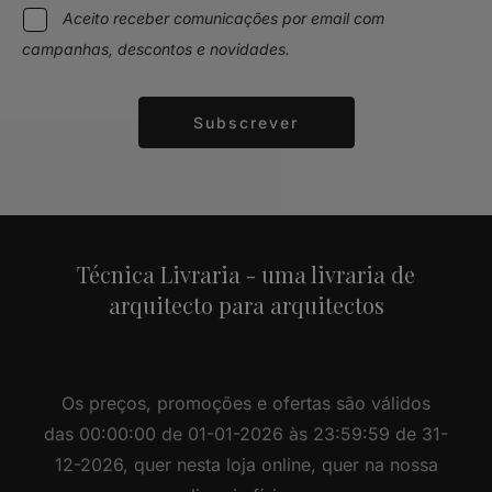
Aceito receber comunicações por email com
campanhas, descontos e novidades.
Subscrever
Alternative:
Técnica Livraria - uma livraria de
arquitecto para arquitectos
Os preços, promoções e ofertas são válidos
das 00:00:00 de 01-01-2026 às 23:59:59 de 31-
12-2026, quer nesta loja online, quer na nossa