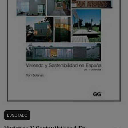
ESGOTADO