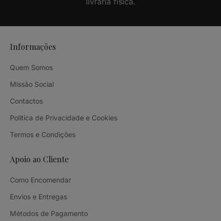
livraria física.
Informações
Quem Somos
Missão Social
Contactos
Política de Privacidade e Cookies
Termos e Condições
Apoio ao Cliente
Como Encomendar
Envios e Entregas
Métodos de Pagamento