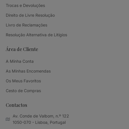
Trocas e Devoluções
Direito de Livre Resolução
Livro de Reclamações
Resolução Alternativa de Litígios
Área de Cliente
A Minha Conta
As Minhas Encomendas
Os Meus Favoritos
Cesto de Compras
Contactos
Av. Conde de Valbom, n.º 122
1050-070 - Lisboa, Portugal