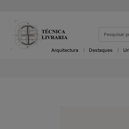
Arquitectura
Destaques
Ur