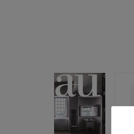
ARQUITEC